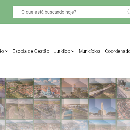
ão
Escola de Gestão
Jurídico
Municípios
Coordenado