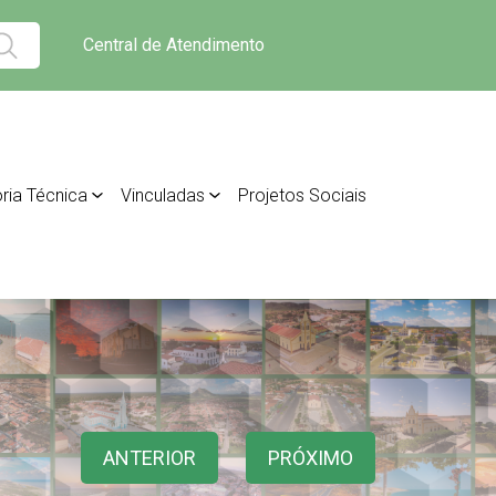
Central de Atendimento
ria Técnica
Vinculadas
Projetos Sociais
ANTERIOR
PRÓXIMO