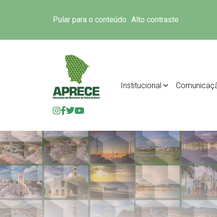
Pular para o conteúdo
Alto contraste
Institucional
Comunicaç