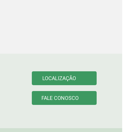
LOCALIZAÇÃO
FALE CONOSCO