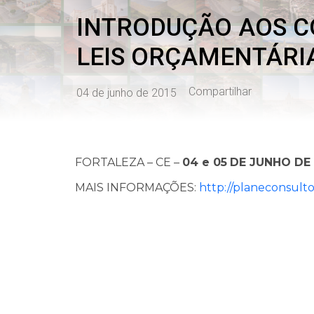
INTRODUÇÃO AOS C
LEIS ORÇAMENTÁRIA
Compartilhar
04 de junho de 2015
FORTALEZA – CE –
04 e 05
DE JUNHO DE 
MAIS INFORMAÇÕES:
http://planeconsulto