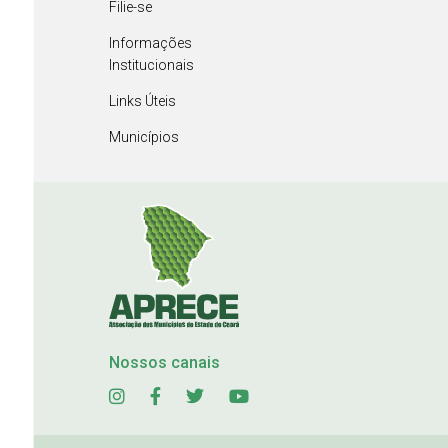
Filie-se
Informações
Institucionais
Links Úteis
Municípios
Nossos canais