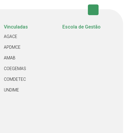
Vinculadas
Escola de Gestão
AGACE
APDMCE
AMAB
COEGEMAS
COMDETEC
UNDIME