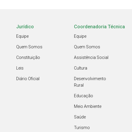
Jurídico
Coordenadoria Técnica
Equipe
Equipe
Quem Somos
Quem Somos
Constituição
Assistência Social
Leis
Cultura
Diário Oficial
Desenvolvimento
Rural
Educação
Meio Ambiente
Saúde
Turismo