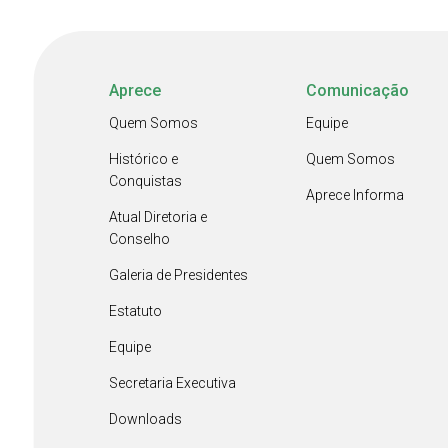
Aprece
Comunicação
Quem Somos
Equipe
Histórico e
Quem Somos
Conquistas
Aprece Informa
Atual Diretoria e
Conselho
Galeria de Presidentes
Estatuto
Equipe
Secretaria Executiva
Downloads