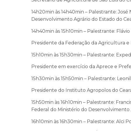
14h20min às 14h40min – Palestrante: José 
Desenvolvimento Agrário do Estado do Ce
14h40min às 15h10min – Palestrante: Flávio
Presidente da Federação da Agricultura e 
15h10min às 15h30min – Palestrante: Exped
Presidente em exercício da Aprece e Prefe
15h30min às 15h50min – Palestrante: Leonil
Presidente do Instituto Agropolos do Ceará
15h50min às 16h10min – Palestrante: Franc
Federal do Ministério do Desenvolvimento 
16h10min às 16h30min – Palestrante: Alci P