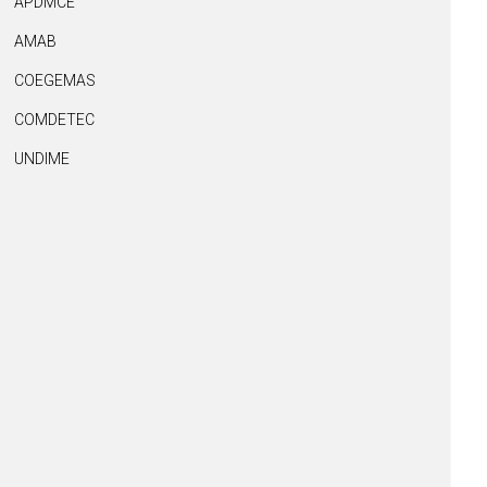
APDMCE
AMAB
COEGEMAS
COMDETEC
UNDIME