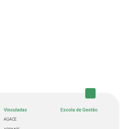
Vinculadas
Escola de Gestão
AGACE