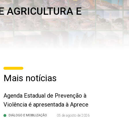
E AGRICULTURA E
Mais notícias
Agenda Estadual de Prevenção à
Violência é apresentada à Aprece
DIÁLOGO E MOBILIZAÇÃO
05 de agosto de 2026