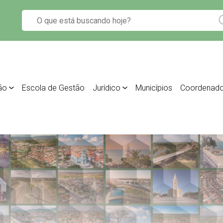
ão
Escola de Gestão
Jurídico
Municípios
Coordenado