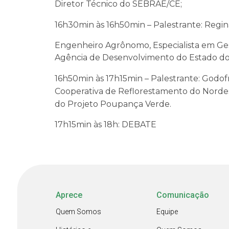
Diretor Técnico do SEBRAE/CE;
16h30min às 16h50min – Palestrante: Regin
Engenheiro Agrônomo, Especialista em Ges
Agência de Desenvolvimento do Estado do
16h50min às 17h15min – Palestrante: Godof
Cooperativa de Reflorestamento do Norde
do Projeto Poupança Verde.
17h15min às 18h: DEBATE
Aprece
Comunicação
Quem Somos
Equipe