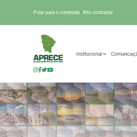
Pular para o conteúdo
Alto contraste
Institucional
Comunicaç