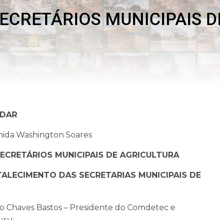
ECRETÁRIOS MUNICIPAIS D
NDAR
nida Washington Soares
SECRETÁRIOS MUNICIPAIS DE AGRICULTURA
RTALECIMENTO DAS
SECRETARIAS MUNICIPAIS DE
o Chaves Bastos – Presidente do Comdetec e
uru;