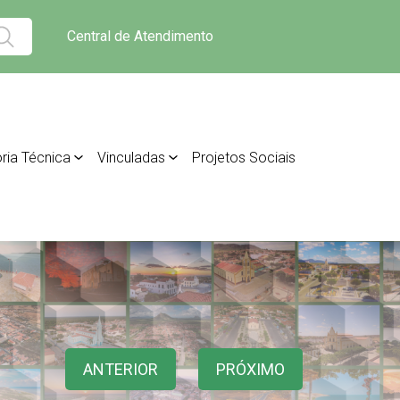
Central de Atendimento
ria Técnica
Vinculadas
Projetos Sociais
ANTERIOR
PRÓXIMO