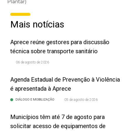
Plantar)
Mais notícias
Aprece reúne gestores para discussão
técnica sobre transporte sanitário
06 de agosto de 2026
Agenda Estadual de Prevenção à Violência
é apresentada à Aprece
DIÁLOGO E MOBILIZAÇÃO
05 de agosto de 2026
Municípios têm até 7 de agosto para
solicitar acesso de equipamentos de