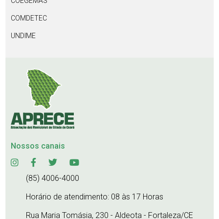
COEGEMAS
COMDETEC
UNDIME
Nossos canais
(85) 4006-4000
Horário de atendimento: 08 às 17 Horas
Rua Maria Tomásia, 230 - Aldeota - Fortaleza/CE