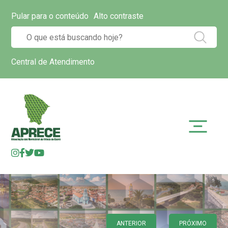
Pular para o conteúdo
Alto contraste
Central de Atendimento
ANTERIOR
PRÓXIMO