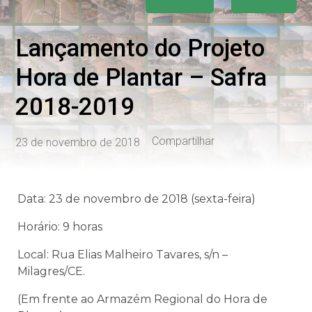
Lançamento do Projeto
Hora de Plantar – Safra
2018-2019
Compartilhar
23 de novembro de 2018
Data: 23 de novembro de 2018 (sexta-feira)
Horário: 9 horas
Local: Rua Elias Malheiro Tavares, s/n –
Milagres/CE.
(Em frente ao Armazém Regional do Hora de