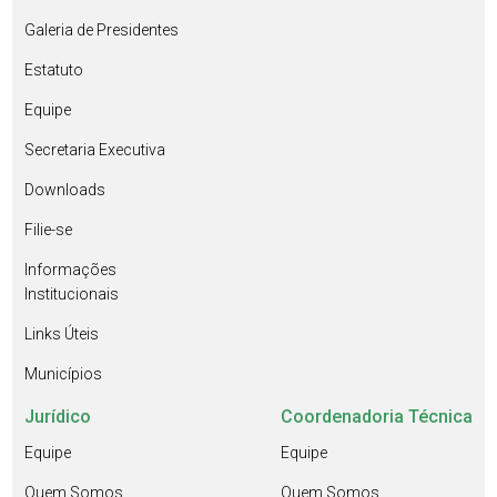
Galeria de Presidentes
Estatuto
Equipe
Secretaria Executiva
Downloads
Filie-se
Informações
Institucionais
Links Úteis
Municípios
Jurídico
Coordenadoria Técnica
Equipe
Equipe
Quem Somos
Quem Somos