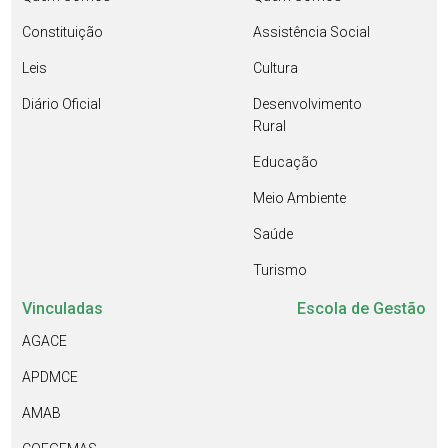
Constituição
Assistência Social
Leis
Cultura
Diário Oficial
Desenvolvimento
Rural
Educação
Meio Ambiente
Saúde
Turismo
Vinculadas
Escola de Gestão
AGACE
APDMCE
AMAB