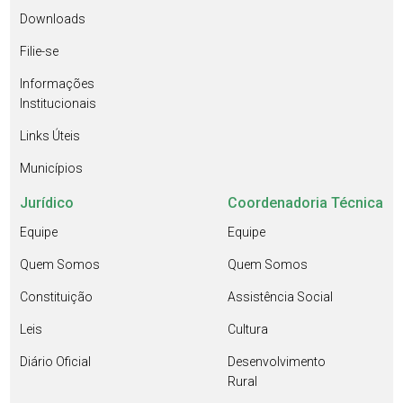
Downloads
Filie-se
Informações
Institucionais
Links Úteis
Municípios
Jurídico
Coordenadoria Técnica
Equipe
Equipe
Quem Somos
Quem Somos
Constituição
Assistência Social
Leis
Cultura
Diário Oficial
Desenvolvimento
Rural