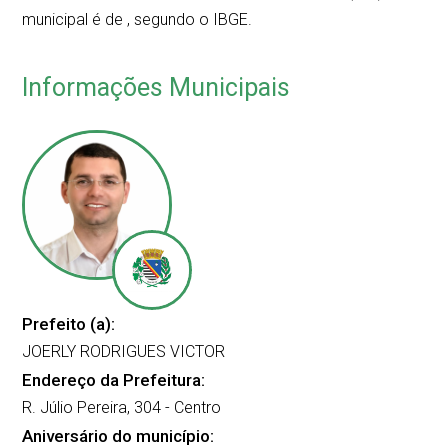
municipal é de
, segundo o IBGE.
Informações Municipais
Prefeito (a):
JOERLY RODRIGUES VICTOR
Endereço da Prefeitura:
R. Júlio Pereira, 304 - Centro
Aniversário do município: