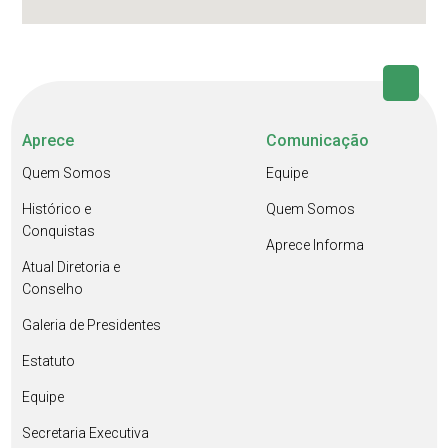
Aprece
Comunicação
Quem Somos
Equipe
Histórico e
Quem Somos
Conquistas
Aprece Informa
Atual Diretoria e
Conselho
Galeria de Presidentes
Estatuto
Equipe
Secretaria Executiva