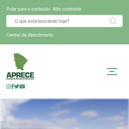
Pular para o conteúdo
Alto contraste
Central de Atendimento