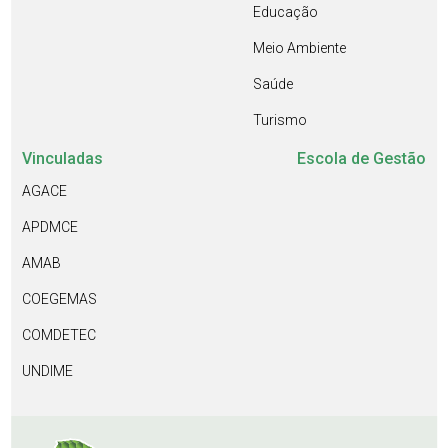
Educação
Meio Ambiente
Saúde
Turismo
Vinculadas
Escola de Gestão
AGACE
APDMCE
AMAB
COEGEMAS
COMDETEC
UNDIME