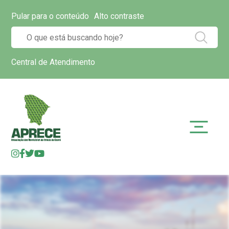
Pular para o conteúdo
Alto contraste
Central de Atendimento