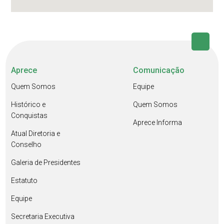
Aprece
Comunicação
Quem Somos
Equipe
Histórico e
Quem Somos
Conquistas
Aprece Informa
Atual Diretoria e
Conselho
Galeria de Presidentes
Estatuto
Equipe
Secretaria Executiva