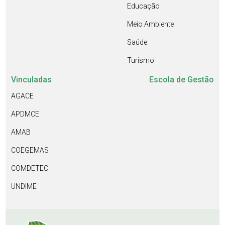
Educação
Meio Ambiente
Saúde
Turismo
Vinculadas
Escola de Gestão
AGACE
APDMCE
AMAB
COEGEMAS
COMDETEC
UNDIME