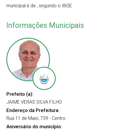
municipal é de
, segundo o IBGE.
Informações Municipais
Prefeito (a):
JAIME VERAS SILVA FILHO
Endereço da Prefeitura:
Rua 11 de Maio, 739 - Centro
Aniversário do município: