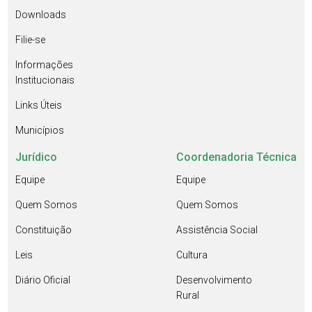
Downloads
Filie-se
Informações
Institucionais
Links Úteis
Municípios
Jurídico
Coordenadoria Técnica
Equipe
Equipe
Quem Somos
Quem Somos
Constituição
Assistência Social
Leis
Cultura
Diário Oficial
Desenvolvimento
Rural