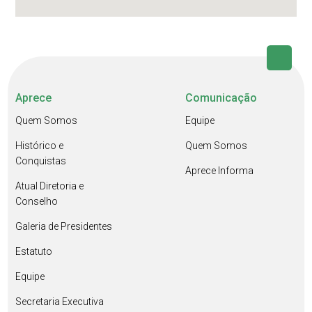
Aprece
Comunicação
Quem Somos
Equipe
Histórico e
Quem Somos
Conquistas
Aprece Informa
Atual Diretoria e
Conselho
Galeria de Presidentes
Estatuto
Equipe
Secretaria Executiva