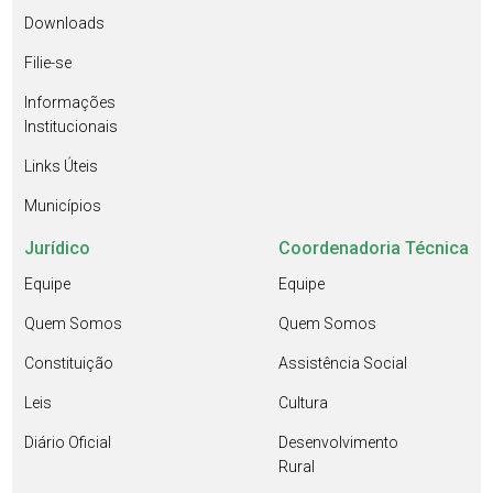
Downloads
Filie-se
Informações
Institucionais
Links Úteis
Municípios
Jurídico
Coordenadoria Técnica
Equipe
Equipe
Quem Somos
Quem Somos
Constituição
Assistência Social
Leis
Cultura
Diário Oficial
Desenvolvimento
Rural