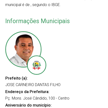
municipal é de
, segundo o IBGE.
Informações Municipais
Prefeito (a):
JOSE CARNEIRO DANTAS FILHO
Endereço da Prefeitura:
Pç. Mons. José Cândido, 100 - Centro
Aniversário do município: