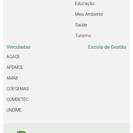
Educação
Meio Ambiente
Saúde
Turismo
Vinculadas
Escola de Gestão
AGACE
APDMCE
AMAB
COEGEMAS
COMDETEC
UNDIME