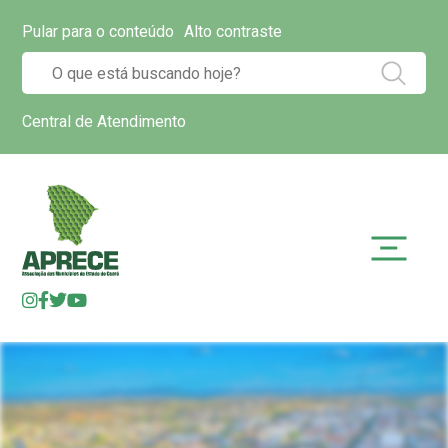
Pular para o conteúdo
Alto contraste
Central de Atendimento