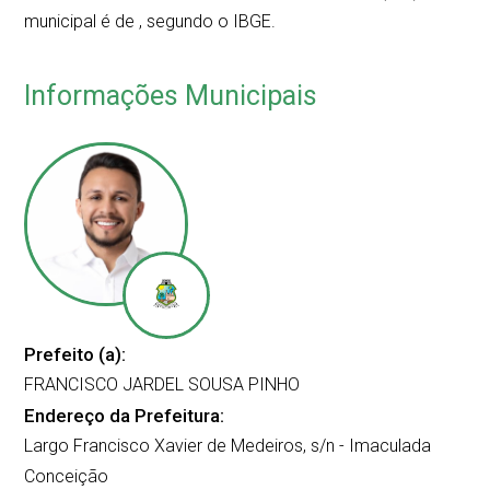
municipal é de
, segundo o IBGE.
Informações Municipais
Prefeito (a):
FRANCISCO JARDEL SOUSA PINHO
Endereço da Prefeitura:
Largo Francisco Xavier de Medeiros, s/n - Imaculada
Conceição