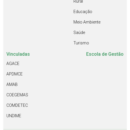
Rural
Educação
Meio Ambiente
Saúde
Turismo
Vinculadas
Escola de Gestão
AGACE
APDMCE
AMAB
COEGEMAS
COMDETEC
UNDIME