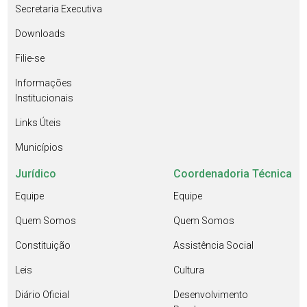
Secretaria Executiva
Downloads
Filie-se
Informações
Institucionais
Links Úteis
Municípios
Jurídico
Coordenadoria Técnica
Equipe
Equipe
Quem Somos
Quem Somos
Constituição
Assistência Social
Leis
Cultura
Diário Oficial
Desenvolvimento