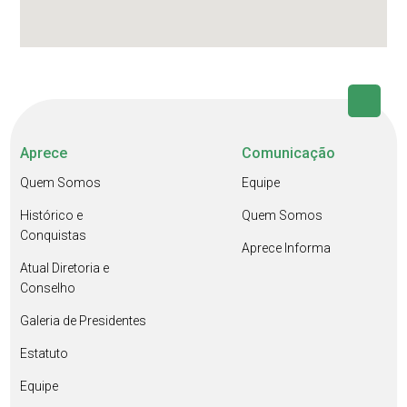
Aprece
Comunicação
Quem Somos
Equipe
Histórico e
Quem Somos
Conquistas
Aprece Informa
Atual Diretoria e
Conselho
Galeria de Presidentes
Estatuto
Equipe