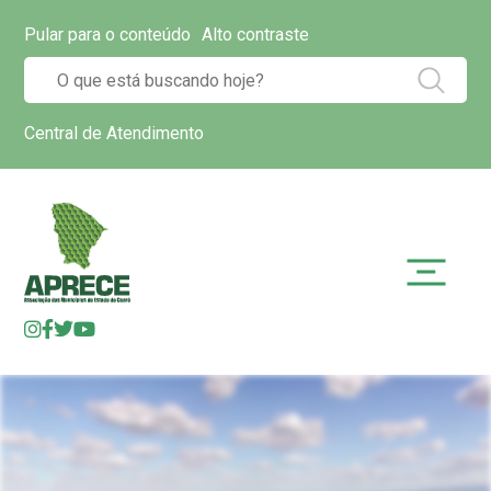
Pular para o conteúdo
Alto contraste
Central de Atendimento