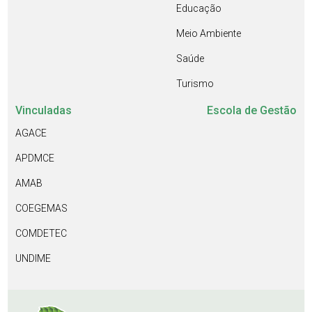
Educação
Meio Ambiente
Saúde
Turismo
Vinculadas
Escola de Gestão
AGACE
APDMCE
AMAB
COEGEMAS
COMDETEC
UNDIME