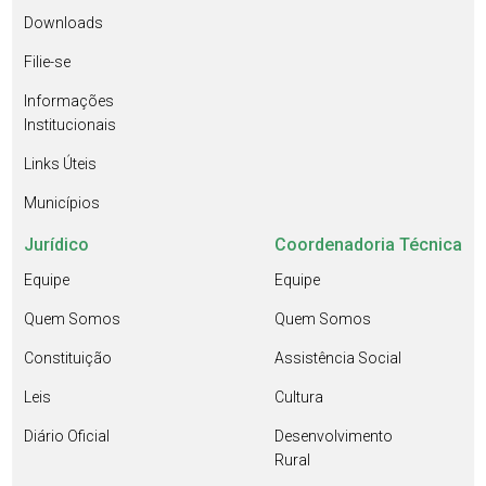
Downloads
Filie-se
Informações
Institucionais
Links Úteis
Municípios
Jurídico
Coordenadoria Técnica
Equipe
Equipe
Quem Somos
Quem Somos
Constituição
Assistência Social
Leis
Cultura
Diário Oficial
Desenvolvimento
Rural