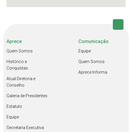
Aprece
Comunicação
Quem Somos
Equipe
Histórico e
Quem Somos
Conquistas
Aprece Informa
Atual Diretoria e
Conselho
Galeria de Presidentes
Estatuto
Equipe
Secretaria Executiva