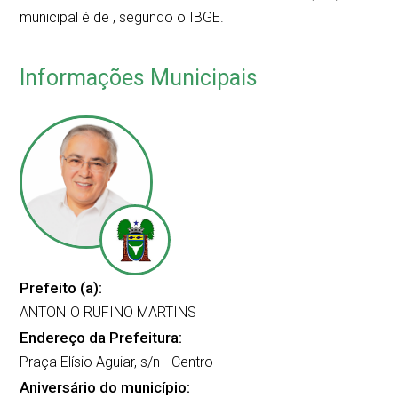
municipal é de
, segundo o IBGE.
Informações Municipais
Prefeito (a):
ANTONIO RUFINO MARTINS
Endereço da Prefeitura:
Praça Elísio Aguiar, s/n - Centro
Aniversário do município: