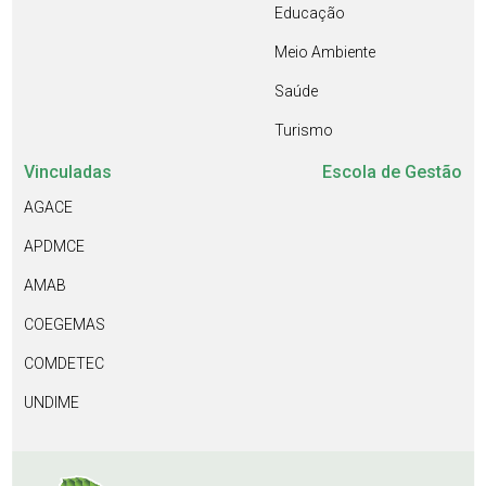
Educação
Meio Ambiente
Saúde
Turismo
Vinculadas
Escola de Gestão
AGACE
APDMCE
AMAB
COEGEMAS
COMDETEC
UNDIME