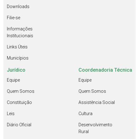
Downloads
Filie-se
Informações
Institucionais
Links Úteis
Municípios
Jurídico
Coordenadoria Técnica
Equipe
Equipe
Quem Somos
Quem Somos
Constituição
Assistência Social
Leis
Cultura
Diário Oficial
Desenvolvimento
Rural