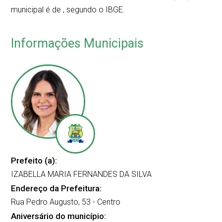
municipal é de
, segundo o IBGE.
Informações Municipais
Prefeito (a):
IZABELLA MARIA FERNANDES DA SILVA
Endereço da Prefeitura:
Rua Pedro Augusto, 53 - Centro
Aniversário do município: