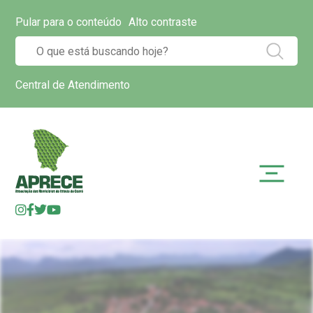
Pular para o conteúdo
Alto contraste
Central de Atendimento