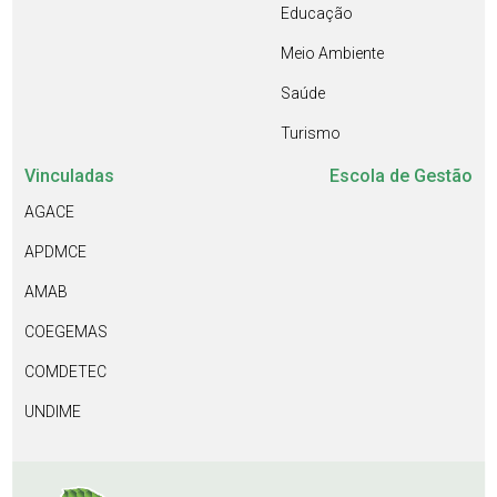
Educação
Meio Ambiente
Saúde
Turismo
Vinculadas
Escola de Gestão
AGACE
APDMCE
AMAB
COEGEMAS
COMDETEC
UNDIME