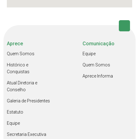
Aprece
Comunicação
Quem Somos
Equipe
Histórico e
Quem Somos
Conquistas
Aprece Informa
Atual Diretoria e
Conselho
Galeria de Presidentes
Estatuto
Equipe
Secretaria Executiva