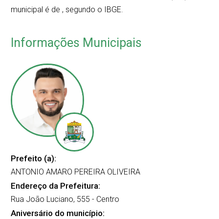
municipal é de
, segundo o IBGE.
Informações Municipais
Prefeito (a):
ANTONIO AMARO PEREIRA OLIVEIRA
Endereço da Prefeitura:
Rua João Luciano, 555 - Centro
Aniversário do município: