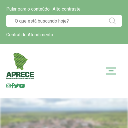
Pular para o conteúdo
Alto contraste
Central de Atendimento