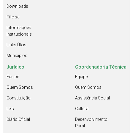
Downloads
Filie-se
Informações
Institucionais
Links Úteis
Municípios
Jurídico
Coordenadoria Técnica
Equipe
Equipe
Quem Somos
Quem Somos
Constituição
Assistência Social
Leis
Cultura
Diário Oficial
Desenvolvimento
Rural