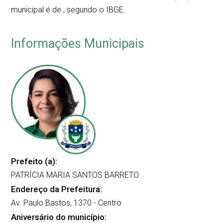
municipal é de
, segundo o IBGE.
Informações Municipais
Prefeito (a):
PATRÍCIA MARIA SANTOS BARRETO
Endereço da Prefeitura:
Av. Paulo Bastos, 1370 - Centro
Aniversário do município: