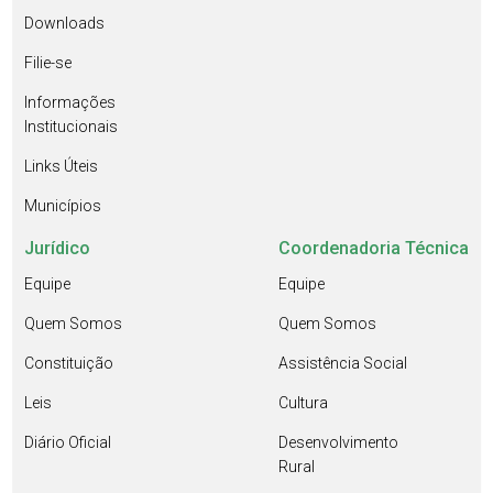
Downloads
Filie-se
Informações
Institucionais
Links Úteis
Municípios
Jurídico
Coordenadoria Técnica
Equipe
Equipe
Quem Somos
Quem Somos
Constituição
Assistência Social
Leis
Cultura
Diário Oficial
Desenvolvimento
Rural