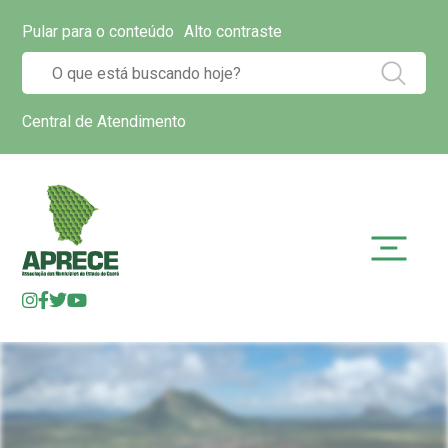
Pular para o conteúdo
Alto contraste
Central de Atendimento