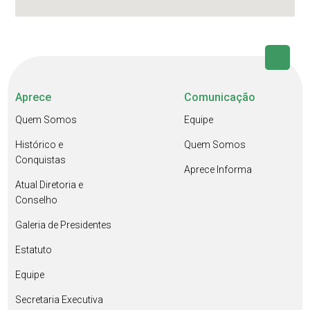
Aprece
Comunicação
Quem Somos
Equipe
Histórico e
Quem Somos
Conquistas
Aprece Informa
Atual Diretoria e
Conselho
Galeria de Presidentes
Estatuto
Equipe
Secretaria Executiva