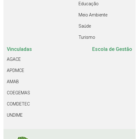
Educação
Meio Ambiente
Saúde
Turismo
Vinculadas
Escola de Gestão
AGACE
APDMCE
AMAB
COEGEMAS
COMDETEC
UNDIME