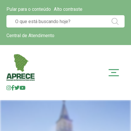
Pular para o conteúdo
Alto contraste
Central de Atendimento