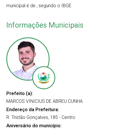
municipal é de
, segundo o IBGE.
Informações Municipais
Prefeito (a):
MARCOS VINICIUS DE ABREU CUNHA
Endereço da Prefeitura:
R. Tristão Gonçalves, 185 - Centro
Aniversário do município: