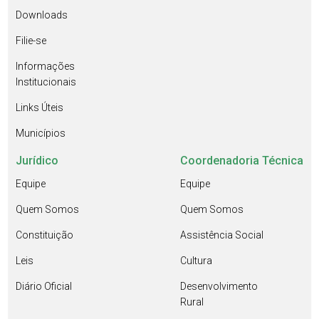
Downloads
Filie-se
Informações
Institucionais
Links Úteis
Municípios
Jurídico
Coordenadoria Técnica
Equipe
Equipe
Quem Somos
Quem Somos
Constituição
Assistência Social
Leis
Cultura
Diário Oficial
Desenvolvimento
Rural