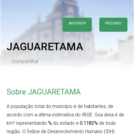
ANTERIOR
PRÓXIMO
JAGUARETAMA
Compartilhar
Sobre JAGUARETAMA
A população total do município é de
habitantes, de
acordo com a última estimativa do IBGE. Sua área é de
km² representando
%
do estado e
0.1182%
de toda
região. O Índice de Desenvolvimento Humano (IDH)