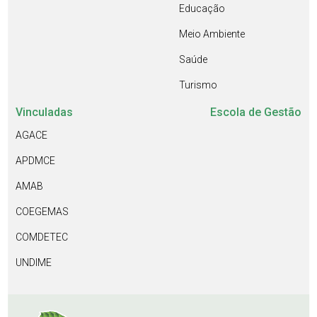
Educação
Meio Ambiente
Saúde
Turismo
Vinculadas
Escola de Gestão
AGACE
APDMCE
AMAB
COEGEMAS
COMDETEC
UNDIME