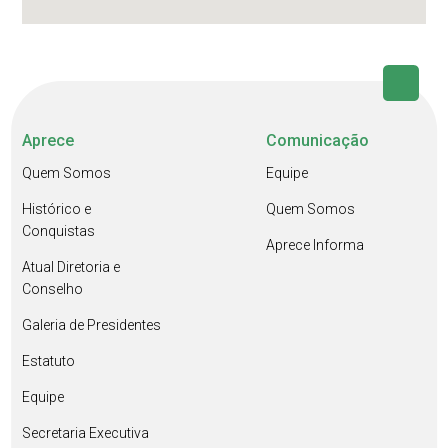
Aprece
Comunicação
Quem Somos
Equipe
Histórico e
Quem Somos
Conquistas
Aprece Informa
Atual Diretoria e
Conselho
Galeria de Presidentes
Estatuto
Equipe
Secretaria Executiva