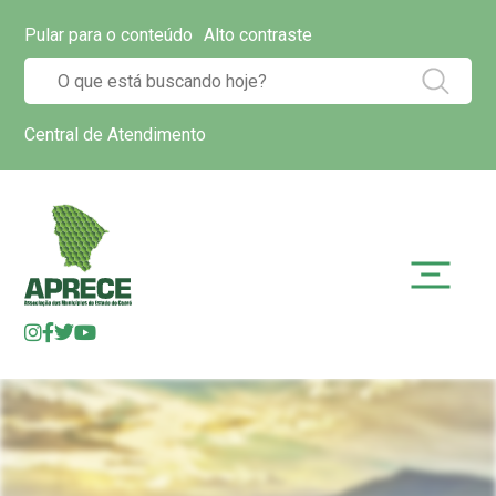
Pular para o conteúdo
Alto contraste
Central de Atendimento