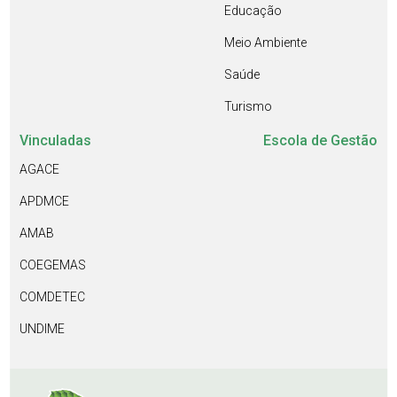
Educação
Meio Ambiente
Saúde
Turismo
Vinculadas
Escola de Gestão
AGACE
APDMCE
AMAB
COEGEMAS
COMDETEC
UNDIME