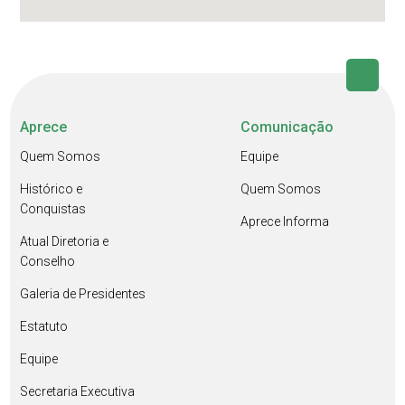
Aprece
Comunicação
Quem Somos
Equipe
Histórico e
Quem Somos
Conquistas
Aprece Informa
Atual Diretoria e
Conselho
Galeria de Presidentes
Estatuto
Equipe
Secretaria Executiva