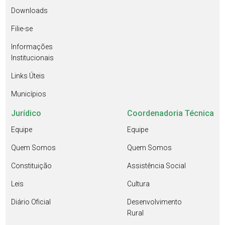
Downloads
Filie-se
Informações
Institucionais
Links Úteis
Municípios
Jurídico
Coordenadoria Técnica
Equipe
Equipe
Quem Somos
Quem Somos
Constituição
Assistência Social
Leis
Cultura
Diário Oficial
Desenvolvimento
Rural