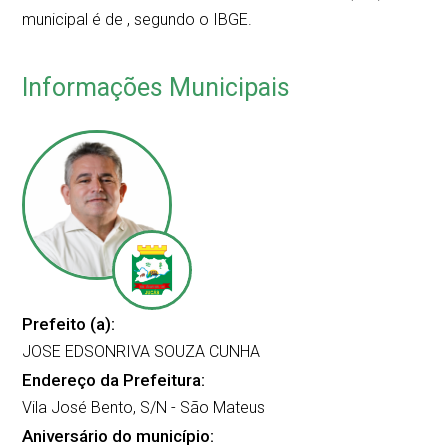
municipal é de
, segundo o IBGE.
Informações Municipais
Prefeito (a):
JOSE EDSONRIVA SOUZA CUNHA
Endereço da Prefeitura:
Vila José Bento, S/N - São Mateus
Aniversário do município: