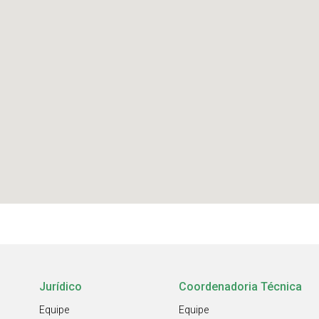
Jurídico
Coordenadoria Técnica
Equipe
Equipe