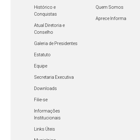
Histórico e
Quem Somos
Conquistas
Aprece Informa
Atual Diretoria e
Conselho
Galeria de Presidentes
Estatuto
Equipe
Secretaria Executiva
Downloads
Filie-se
Informações
Institucionais
Links Úteis