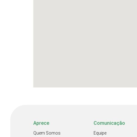
Aprece
Comunicação
Quem Somos
Equipe