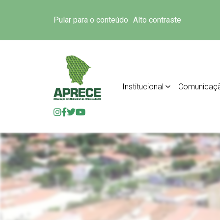
Pular para o conteúdo
Alto contraste
Institucional
Comunicaç