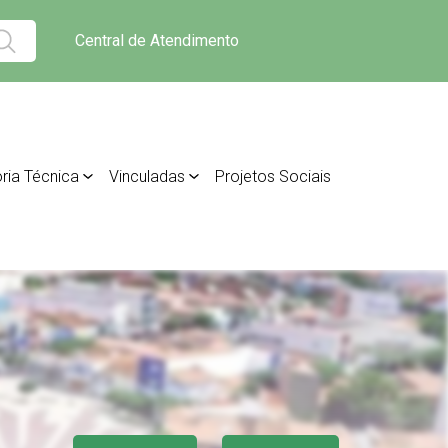
Central de Atendimento
ria Técnica
Vinculadas
Projetos Sociais