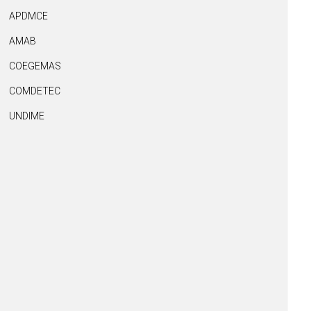
APDMCE
AMAB
COEGEMAS
COMDETEC
UNDIME