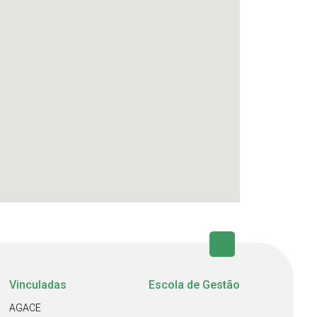
Vinculadas
Escola de Gestão
AGACE