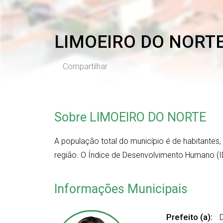
LIMOEIRO DO NORT
Compartilhar
Sobre LIMOEIRO DO NORTE
A população total do município é de
habitantes
região. O Índice de Desenvolvimento Humano (I
Informações Municipais
Prefeito (a):
D