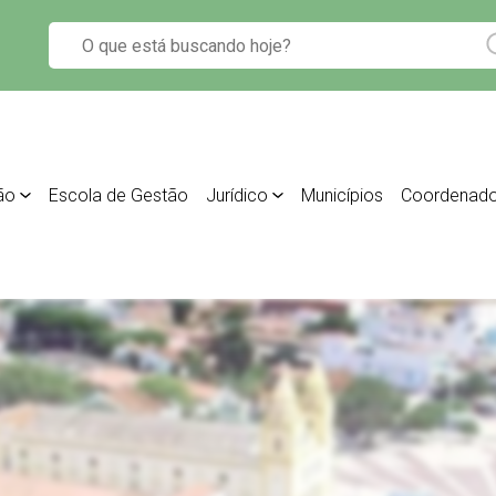
ão
Escola de Gestão
Jurídico
Municípios
Coordenado