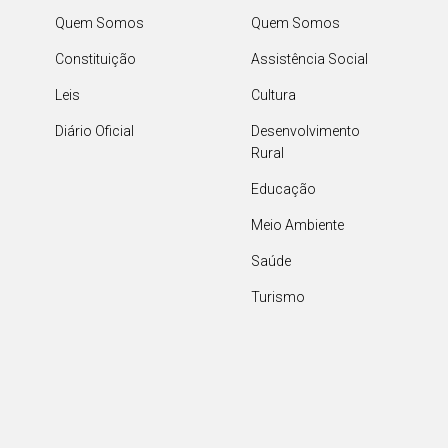
Quem Somos
Quem Somos
Constituição
Assistência Social
Leis
Cultura
Diário Oficial
Desenvolvimento
Rural
Educação
Meio Ambiente
Saúde
Turismo