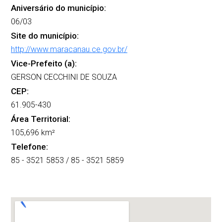
Aniversário do município:
06/03
Site do município:
http://www.maracanau.ce.gov.br/
Vice-Prefeito (a):
GERSON CECCHINI DE SOUZA
CEP:
61.905-430
Área Territorial:
105,696 km²
Telefone:
85 - 3521 5853 / 85 - 3521 5859