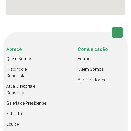
Aprece
Comunicação
Quem Somos
Equipe
Histórico e
Quem Somos
Conquistas
Aprece Informa
Atual Diretoria e
Conselho
Galeria de Presidentes
Estatuto
Equipe