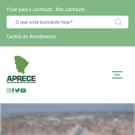
Pular para o conteúdo
Alto contraste
Central de Atendimento