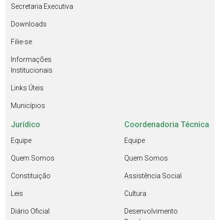
Secretaria Executiva
Downloads
Filie-se
Informações
Institucionais
Links Úteis
Municípios
Jurídico
Coordenadoria Técnica
Equipe
Equipe
Quem Somos
Quem Somos
Constituição
Assistência Social
Leis
Cultura
Diário Oficial
Desenvolvimento