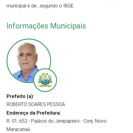
municipal é de
, segundo o IBGE.
Informações Municipais
Prefeito (a):
ROBERTO SOARES PESSOA
Endereço da Prefeitura:
R. 01, 652 - Palácio do Jenipapeiro - Conj. Novo
Maracanaú