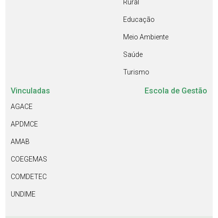
Rural
Educação
Meio Ambiente
Saúde
Turismo
Vinculadas
Escola de Gestão
AGACE
APDMCE
AMAB
COEGEMAS
COMDETEC
UNDIME