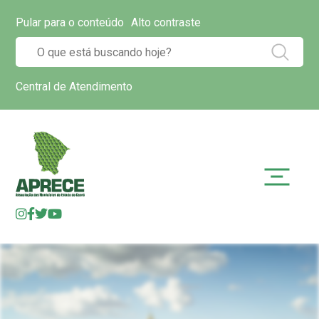
Pular para o conteúdo
Alto contraste
Central de Atendimento