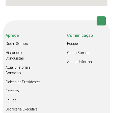
Aprece
Comunicação
Quem Somos
Equipe
Histórico e
Quem Somos
Conquistas
Aprece Informa
Atual Diretoria e
Conselho
Galeria de Presidentes
Estatuto
Equipe
Secretaria Executiva