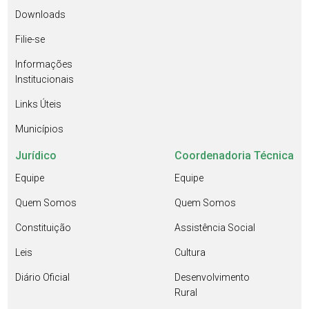
Downloads
Filie-se
Informações
Institucionais
Links Úteis
Municípios
Jurídico
Coordenadoria Técnica
Equipe
Equipe
Quem Somos
Quem Somos
Constituição
Assistência Social
Leis
Cultura
Diário Oficial
Desenvolvimento
Rural