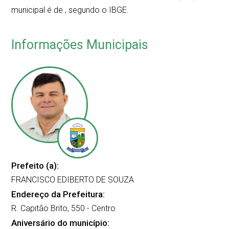
municipal é de
, segundo o IBGE.
Informações Municipais
Prefeito (a):
FRANCISCO EDIBERTO DE SOUZA
Endereço da Prefeitura:
R. Capitão Brito, 550 - Centro
Aniversário do município: