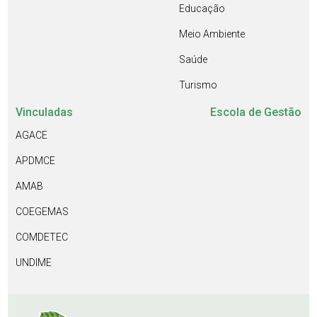
Educação
Meio Ambiente
Saúde
Turismo
Vinculadas
Escola de Gestão
AGACE
APDMCE
AMAB
COEGEMAS
COMDETEC
UNDIME