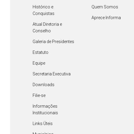
Histórico e
Quem Somos
Conquistas
Aprece Informa
Atual Diretoria e
Conselho
Galeria de Presidentes
Estatuto
Equipe
Secretaria Executiva
Downloads
Filie-se
Informações
Institucionais
Links Úteis