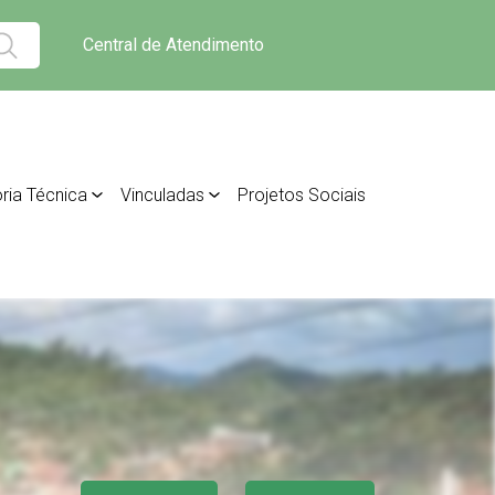
Central de Atendimento
ria Técnica
Vinculadas
Projetos Sociais