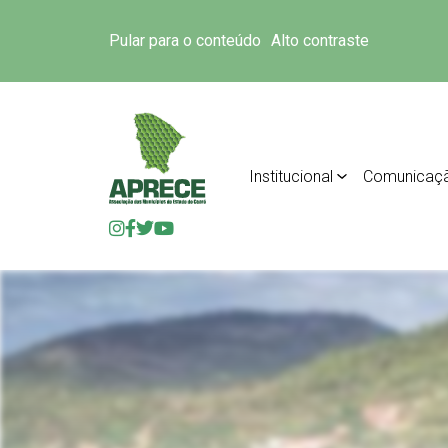
Pular para o conteúdo
Alto contraste
Institucional
Comunicaç