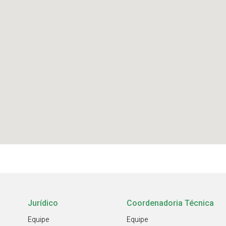
Jurídico
Coordenadoria Técnica
Equipe
Equipe