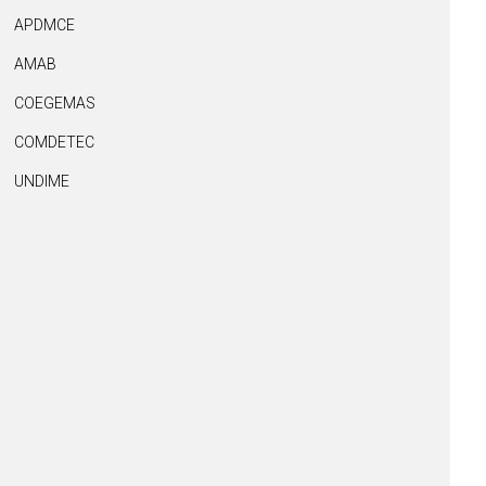
APDMCE
AMAB
COEGEMAS
COMDETEC
UNDIME