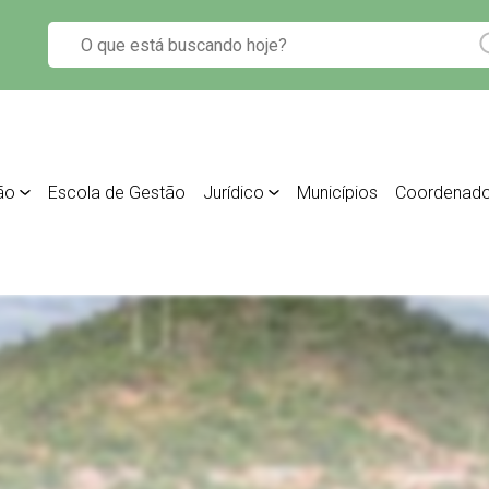
ão
Escola de Gestão
Jurídico
Municípios
Coordenado