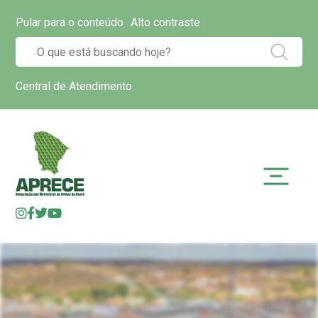
Pular para o conteúdo
Alto contraste
Central de Atendimento