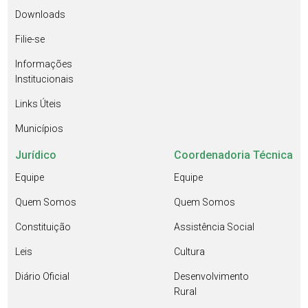
Downloads
Filie-se
Informações
Institucionais
Links Úteis
Municípios
Jurídico
Coordenadoria Técnica
Equipe
Equipe
Quem Somos
Quem Somos
Constituição
Assistência Social
Leis
Cultura
Diário Oficial
Desenvolvimento
Rural