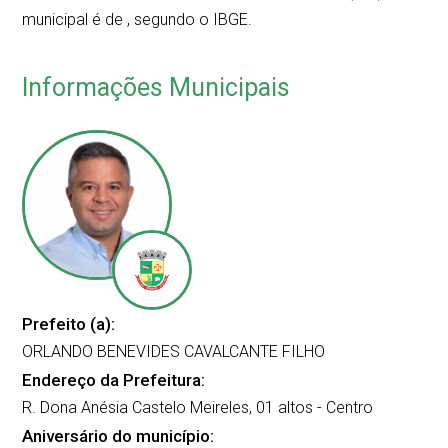
municipal é de
, segundo o IBGE.
Informações Municipais
Prefeito (a):
ORLANDO BENEVIDES CAVALCANTE FILHO
Endereço da Prefeitura:
R. Dona Anésia Castelo Meireles, 01 altos - Centro
Aniversário do município: