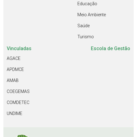
Educação
Meio Ambiente
Saúde
Turismo
Vinculadas
Escola de Gestão
AGACE
APDMCE
AMAB
COEGEMAS
COMDETEC
UNDIME