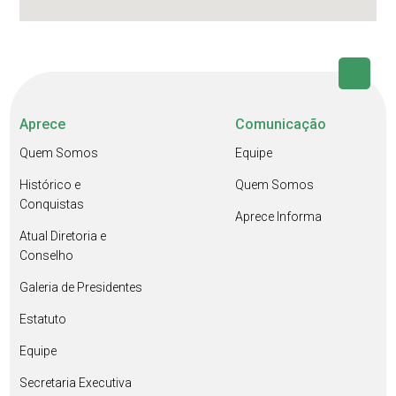
Aprece
Comunicação
Quem Somos
Equipe
Histórico e
Quem Somos
Conquistas
Aprece Informa
Atual Diretoria e
Conselho
Galeria de Presidentes
Estatuto
Equipe
Secretaria Executiva