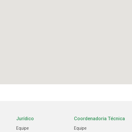
Jurídico
Coordenadoria Técnica
Equipe
Equipe