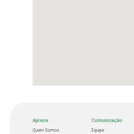
Aprece
Comunicação
Quem Somos
Equipe