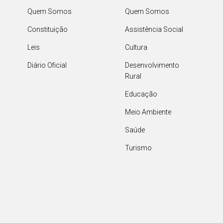
Quem Somos
Quem Somos
Constituição
Assistência Social
Leis
Cultura
Diário Oficial
Desenvolvimento
Rural
Educação
Meio Ambiente
Saúde
Turismo