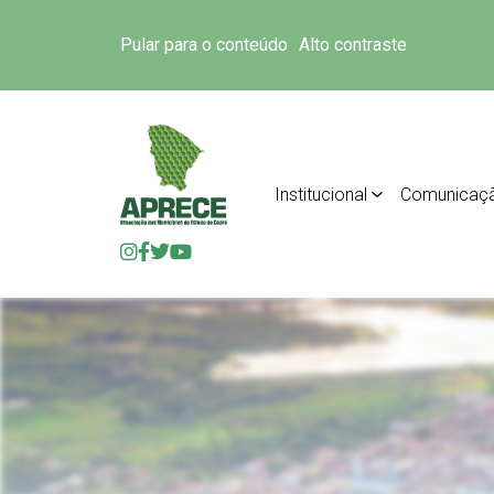
Pular para o conteúdo
Alto contraste
Institucional
Comunicaç