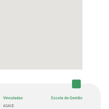
Vinculadas
Escola de Gestão
AGACE