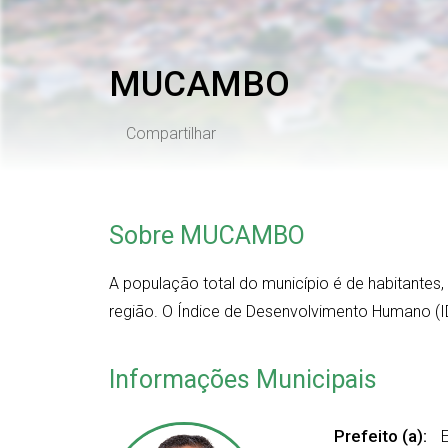
MUCAMBO
Compartilhar
Sobre MUCAMBO
A população total do município é de
habitantes
região. O Índice de Desenvolvimento Humano (I
Informações Municipais
Prefeito (a):
E