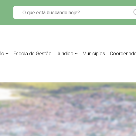
ão
Escola de Gestão
Jurídico
Municípios
Coordenado