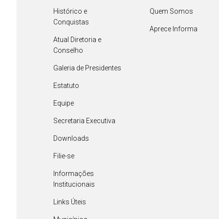
Histórico e
Quem Somos
Conquistas
Aprece Informa
Atual Diretoria e
Conselho
Galeria de Presidentes
Estatuto
Equipe
Secretaria Executiva
Downloads
Filie-se
Informações
Institucionais
Links Úteis