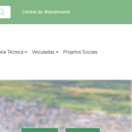
Central de Atendimento
ria Técnica
Vinculadas
Projetos Sociais