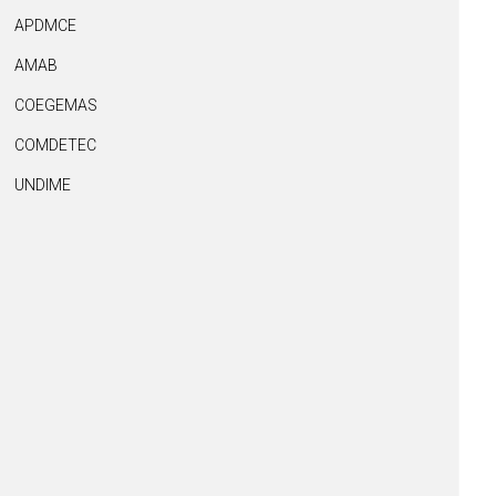
APDMCE
AMAB
COEGEMAS
COMDETEC
UNDIME