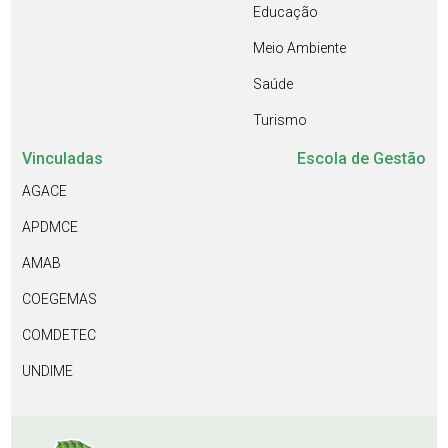
Educação
Meio Ambiente
Saúde
Turismo
Vinculadas
Escola de Gestão
AGACE
APDMCE
AMAB
COEGEMAS
COMDETEC
UNDIME