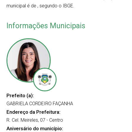
municipal é de
, segundo o IBGE.
Informações Municipais
Prefeito (a):
GABRIELA CORDEIRO FAÇANHA
Endereço da Prefeitura:
R. Cel. Meireles, 07 - Centro
Aniversário do município: