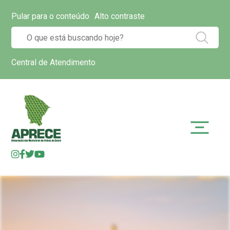
Pular para o conteúdo
Alto contraste
Central de Atendimento