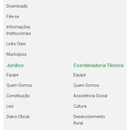
Downloads
Filie-se
Informações
Institucionais
Links Úteis
Municípios
Jurídico
Coordenadoria Técnica
Equipe
Equipe
Quem Somos
Quem Somos
Constituição
Assistência Social
Leis
Cultura
Diário Oficial
Desenvolvimento
Rural