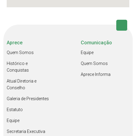
Aprece
Comunicação
Quem Somos
Equipe
Histórico e
Quem Somos
Conquistas
Aprece Informa
Atual Diretoria e
Conselho
Galeria de Presidentes
Estatuto
Equipe
Secretaria Executiva