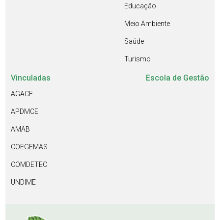
Educação
Meio Ambiente
Saúde
Turismo
Vinculadas
Escola de Gestão
AGACE
APDMCE
AMAB
COEGEMAS
COMDETEC
UNDIME