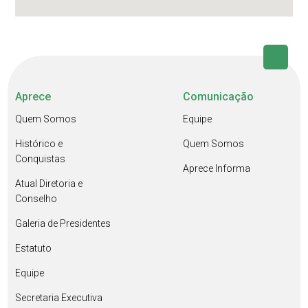
Aprece
Comunicação
Quem Somos
Equipe
Histórico e
Quem Somos
Conquistas
Aprece Informa
Atual Diretoria e
Conselho
Galeria de Presidentes
Estatuto
Equipe
Secretaria Executiva