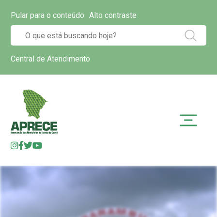
Pular para o conteúdo
Alto contraste
Central de Atendimento