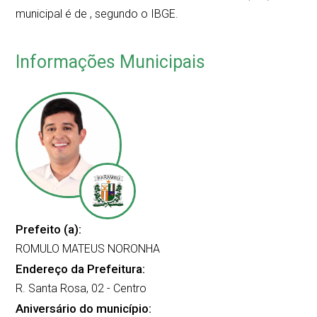
municipal é de
, segundo o IBGE.
Informações Municipais
Prefeito (a):
ROMULO MATEUS NORONHA
Endereço da Prefeitura:
R. Santa Rosa, 02 - Centro
Aniversário do município: