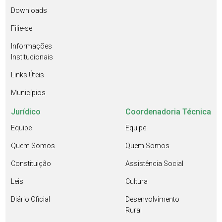
Downloads
Filie-se
Informações
Institucionais
Links Úteis
Municípios
Jurídico
Coordenadoria Técnica
Equipe
Equipe
Quem Somos
Quem Somos
Constituição
Assistência Social
Leis
Cultura
Diário Oficial
Desenvolvimento
Rural