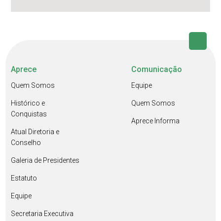
Aprece
Comunicação
Quem Somos
Equipe
Histórico e
Quem Somos
Conquistas
Aprece Informa
Atual Diretoria e
Conselho
Galeria de Presidentes
Estatuto
Equipe
Secretaria Executiva