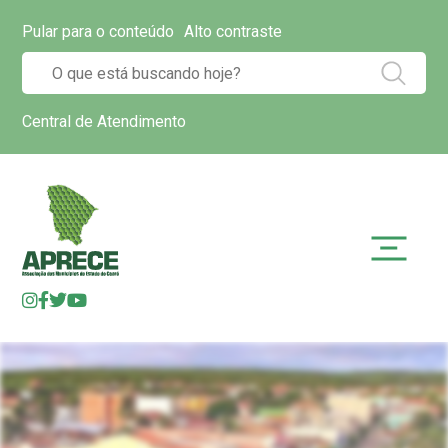
Pular para o conteúdo
Alto contraste
Central de Atendimento