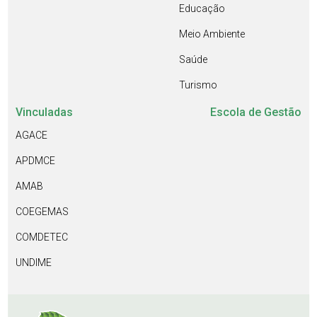
Educação
Meio Ambiente
Saúde
Turismo
Vinculadas
Escola de Gestão
AGACE
APDMCE
AMAB
COEGEMAS
COMDETEC
UNDIME