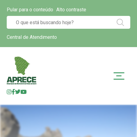
Pular para o conteúdo
Alto contraste
Central de Atendimento