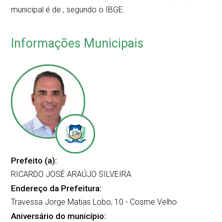
municipal é de
, segundo o IBGE.
Informações Municipais
Prefeito (a):
RICARDO JOSÉ ARAÚJO SILVEIRA
Endereço da Prefeitura:
Travessa Jorge Matias Lobo, 10 - Cosme Velho
Aniversário do município: