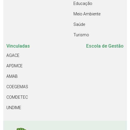
Educação
Meio Ambiente
Saúde
Turismo
Vinculadas
Escola de Gestão
AGACE
APDMCE
AMAB
COEGEMAS
COMDETEC
UNDIME