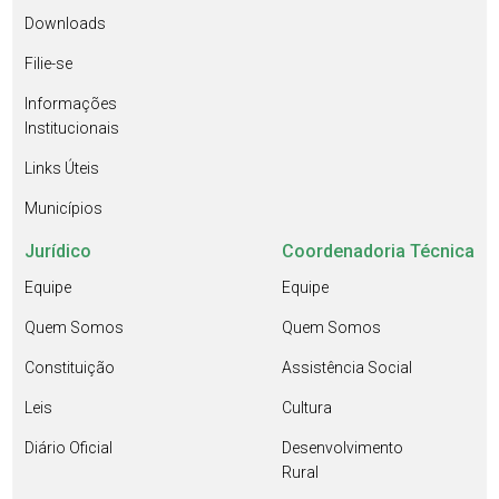
Downloads
Filie-se
Informações
Institucionais
Links Úteis
Municípios
Jurídico
Coordenadoria Técnica
Equipe
Equipe
Quem Somos
Quem Somos
Constituição
Assistência Social
Leis
Cultura
Diário Oficial
Desenvolvimento
Rural