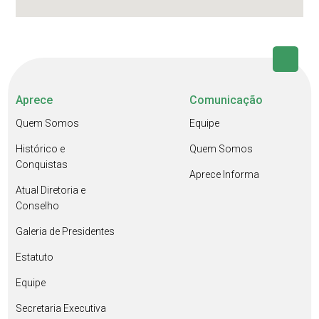
Aprece
Comunicação
Quem Somos
Equipe
Histórico e
Quem Somos
Conquistas
Aprece Informa
Atual Diretoria e
Conselho
Galeria de Presidentes
Estatuto
Equipe
Secretaria Executiva