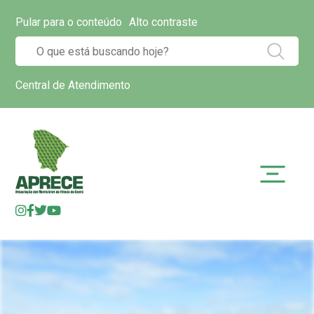
Pular para o conteúdo
Alto contraste
Central de Atendimento