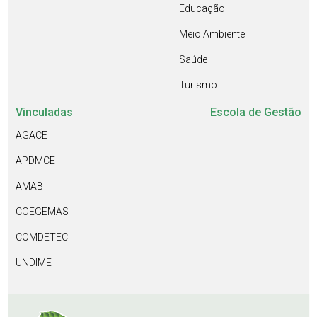
Educação
Meio Ambiente
Saúde
Turismo
Vinculadas
Escola de Gestão
AGACE
APDMCE
AMAB
COEGEMAS
COMDETEC
UNDIME