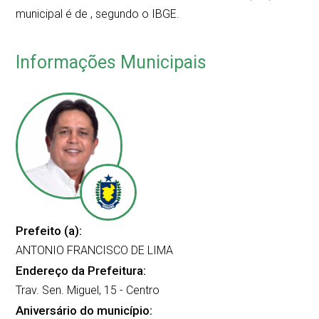
municipal é de
, segundo o IBGE.
Informações Municipais
Prefeito (a):
ANTONIO FRANCISCO DE LIMA
Endereço da Prefeitura:
Trav. Sen. Miguel, 15 - Centro
Aniversário do município: