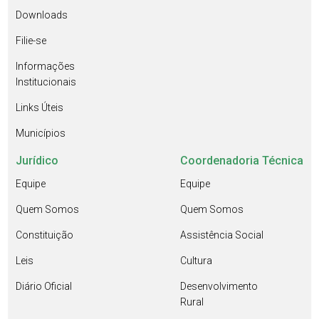
Downloads
Filie-se
Informações
Institucionais
Links Úteis
Municípios
Jurídico
Coordenadoria Técnica
Equipe
Equipe
Quem Somos
Quem Somos
Constituição
Assistência Social
Leis
Cultura
Diário Oficial
Desenvolvimento
Rural