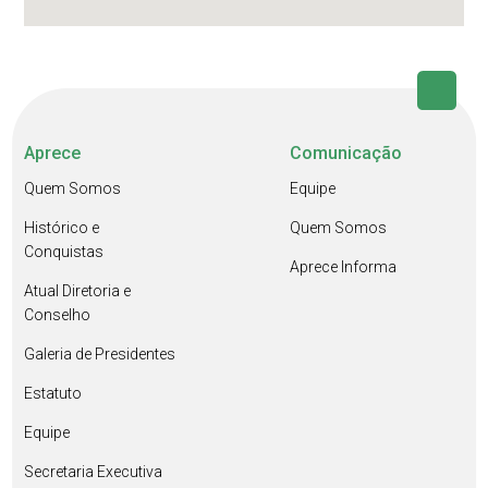
Aprece
Comunicação
Quem Somos
Equipe
Histórico e
Quem Somos
Conquistas
Aprece Informa
Atual Diretoria e
Conselho
Galeria de Presidentes
Estatuto
Equipe
Secretaria Executiva