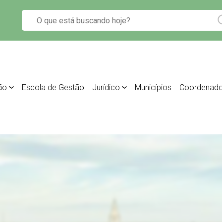
ão
Escola de Gestão
Jurídico
Municípios
Coordenado