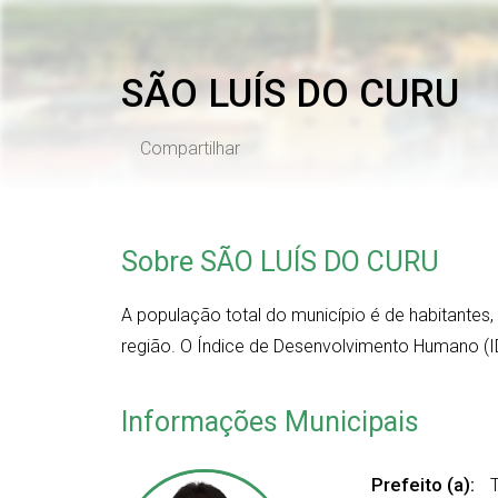
SÃO LUÍS DO CURU
Compartilhar
Sobre SÃO LUÍS DO CURU
A população total do município é de
habitantes
região. O Índice de Desenvolvimento Humano (I
Informações Municipais
Prefeito (a):
T