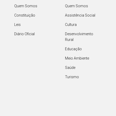
Quem Somos
Quem Somos
Constituição
Assistência Social
Leis
Cultura
Diário Oficial
Desenvolvimento
Rural
Educação
Meio Ambiente
Saúde
Turismo