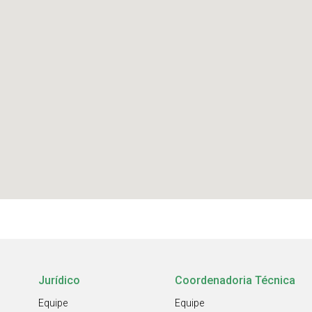
Jurídico
Coordenadoria Técnica
Equipe
Equipe