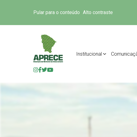
Pular para o conteúdo
Alto contraste
Institucional
Comunicaç