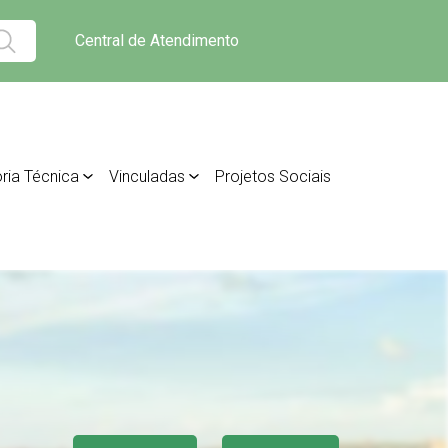
Central de Atendimento
ria Técnica
Vinculadas
Projetos Sociais