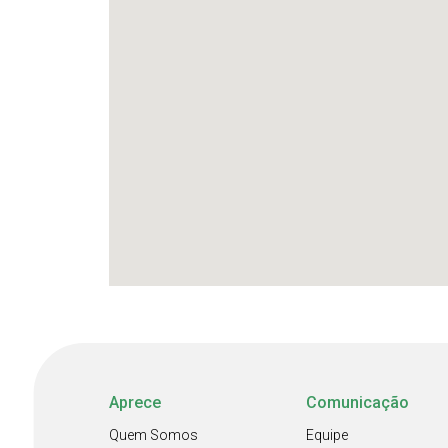
Aprece
Comunicação
Quem Somos
Equipe