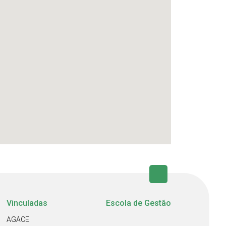
Vinculadas
Escola de Gestão
AGACE