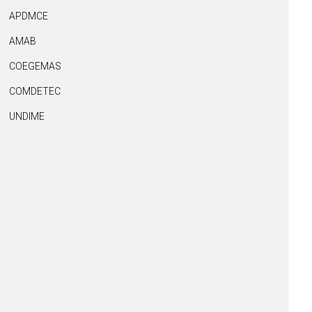
APDMCE
AMAB
COEGEMAS
COMDETEC
UNDIME