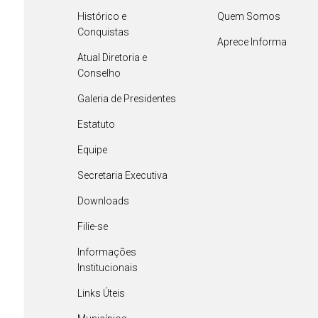
Histórico e
Quem Somos
Conquistas
Aprece Informa
Atual Diretoria e
Conselho
Galeria de Presidentes
Estatuto
Equipe
Secretaria Executiva
Downloads
Filie-se
Informações
Institucionais
Links Úteis