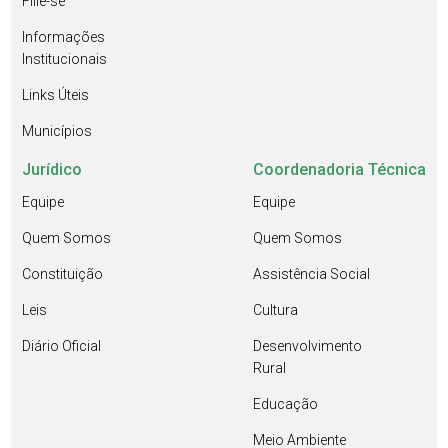
Filie-se
Informações
Institucionais
Links Úteis
Municípios
Jurídico
Coordenadoria Técnica
Equipe
Equipe
Quem Somos
Quem Somos
Constituição
Assistência Social
Leis
Cultura
Diário Oficial
Desenvolvimento
Rural
Educação
Meio Ambiente