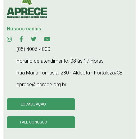
Nossos canais
(85) 4006-4000
Horário de atendimento: 08 às 17 Horas
Rua Maria Tomásia, 230 - Aldeota - Fortaleza/CE
aprece@aprece.org.br
LOCALIZAÇÃO
FALE CONOSCO