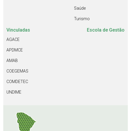
Saúde
Turismo
Vinculadas
Escola de Gestão
AGACE
APDMCE
AMAB
COEGEMAS
COMDETEC
UNDIME