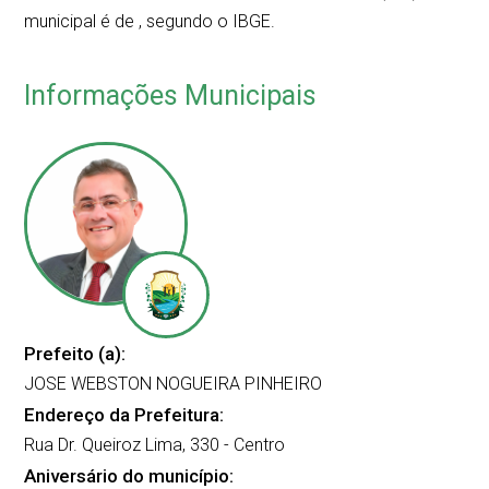
municipal é de
, segundo o IBGE.
Informações Municipais
Prefeito (a):
JOSE WEBSTON NOGUEIRA PINHEIRO
Endereço da Prefeitura:
Rua Dr. Queiroz Lima, 330 - Centro
Aniversário do município: