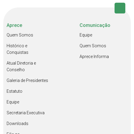
Aprece
Comunicação
Quem Somos
Equipe
Histórico e
Quem Somos
Conquistas
Aprece Informa
Atual Diretoria e
Conselho
Galeria de Presidentes
Estatuto
Equipe
Secretaria Executiva
Downloads