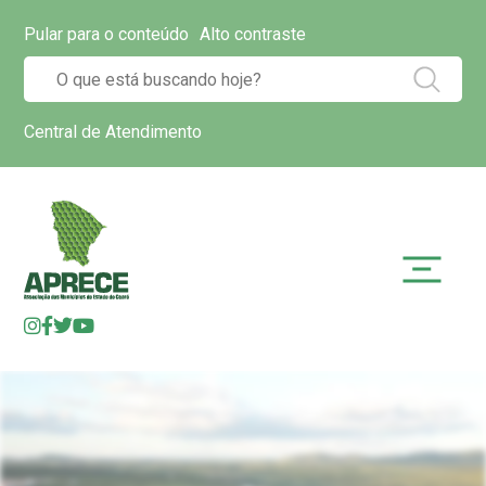
Pular para o conteúdo
Alto contraste
Central de Atendimento