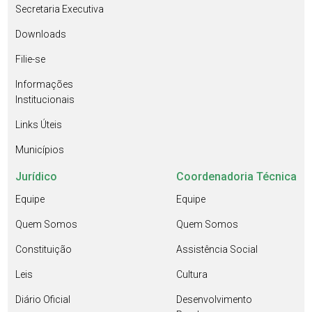
Secretaria Executiva
Downloads
Filie-se
Informações
Institucionais
Links Úteis
Municípios
Jurídico
Coordenadoria Técnica
Equipe
Equipe
Quem Somos
Quem Somos
Constituição
Assistência Social
Leis
Cultura
Diário Oficial
Desenvolvimento