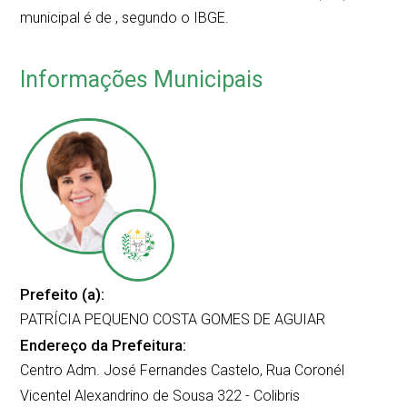
municipal é de
, segundo o IBGE.
Informações Municipais
Prefeito (a):
PATRÍCIA PEQUENO COSTA GOMES DE AGUIAR
Endereço da Prefeitura:
Centro Adm. José Fernandes Castelo, Rua Coronél
Vicentel Alexandrino de Sousa 322 - Colibris