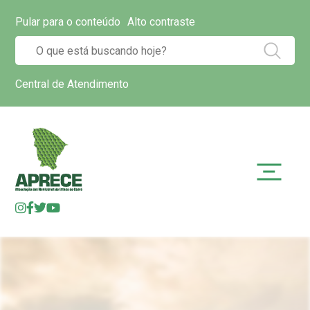
Pular para o conteúdo
Alto contraste
Central de Atendimento