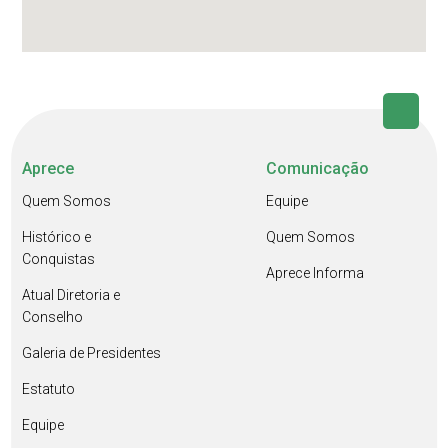
Aprece
Comunicação
Quem Somos
Equipe
Histórico e
Quem Somos
Conquistas
Aprece Informa
Atual Diretoria e
Conselho
Galeria de Presidentes
Estatuto
Equipe