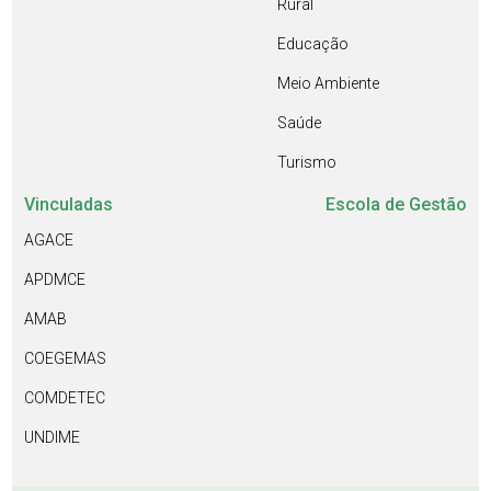
Rural
Educação
Meio Ambiente
Saúde
Turismo
Vinculadas
Escola de Gestão
AGACE
APDMCE
AMAB
COEGEMAS
COMDETEC
UNDIME