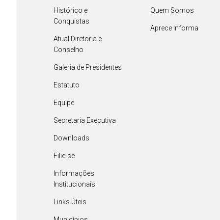
Histórico e
Quem Somos
Conquistas
Aprece Informa
Atual Diretoria e
Conselho
Galeria de Presidentes
Estatuto
Equipe
Secretaria Executiva
Downloads
Filie-se
Informações
Institucionais
Links Úteis
Municípios