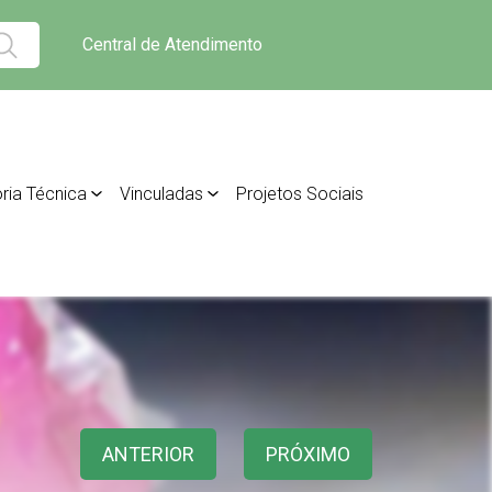
Central de Atendimento
ria Técnica
Vinculadas
Projetos Sociais
ANTERIOR
PRÓXIMO