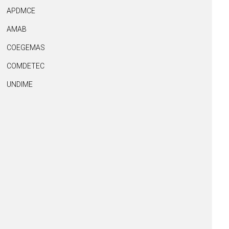
APDMCE
AMAB
COEGEMAS
COMDETEC
UNDIME