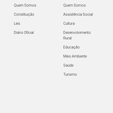
Quem Somos
Quem Somos
Constituição
Assistência Social
Leis
Cultura
Diário Oficial
Desenvolvimento
Rural
Educação
Meio Ambiente
Saúde
Turismo