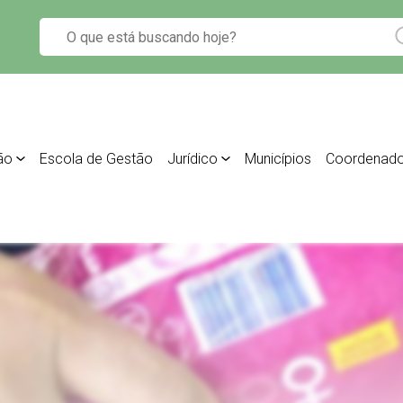
ão
Escola de Gestão
Jurídico
Municípios
Coordenado