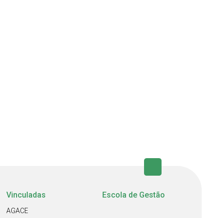
Vinculadas
Escola de Gestão
AGACE