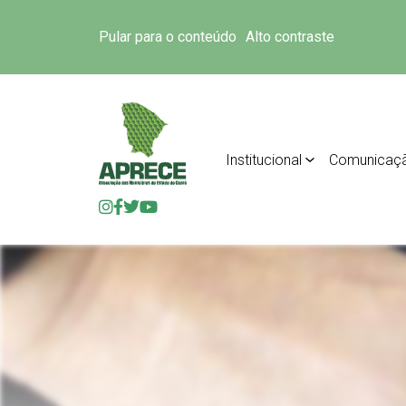
Pular para o conteúdo
Alto contraste
Institucional
Comunicaç