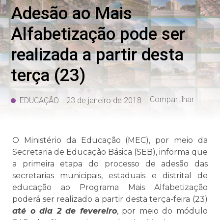
Adesão ao Mais
Alfabetização pode ser
realizada a partir desta
terça (23)
Compartilhar
EDUCAÇÃO
23 de janeiro de 2018
O Ministério da Educação (MEC), por meio da
Secretaria de Educação Básica (SEB), informa que
a primeira etapa do processo de adesão das
secretarias municipais, estaduais e distrital de
educação ao Programa Mais Alfabetização
poderá ser realizado a partir desta terça-feira (23)
até o dia 2 de fevereiro
, por meio do módulo