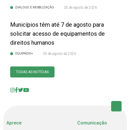
DIÁLOGO E MOBILIZAÇÃO
05 de agosto de 2026
Municípios têm até 7 de agosto para
solicitar acesso de equipamentos de
direitos humanos
EQUIPADH+
05 de agosto de 2026
TODAS AS NOTÍCIAS
Aprece
Comunicação