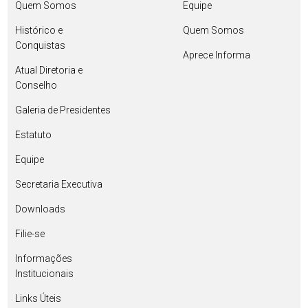
Quem Somos
Equipe
Histórico e
Quem Somos
Conquistas
Aprece Informa
Atual Diretoria e
Conselho
Galeria de Presidentes
Estatuto
Equipe
Secretaria Executiva
Downloads
Filie-se
Informações
Institucionais
Links Úteis