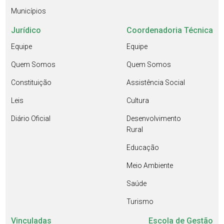
Municípios
Jurídico
Coordenadoria Técnica
Equipe
Equipe
Quem Somos
Quem Somos
Constituição
Assistência Social
Leis
Cultura
Diário Oficial
Desenvolvimento
Rural
Educação
Meio Ambiente
Saúde
Turismo
Vinculadas
Escola de Gestão