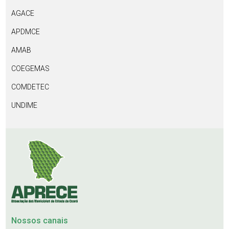
AGACE
APDMCE
AMAB
COEGEMAS
COMDETEC
UNDIME
Nossos canais