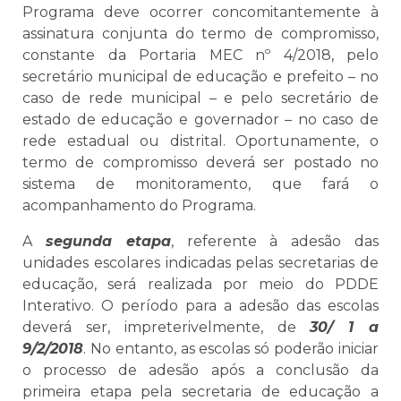
Programa deve ocorrer concomitantemente à
assinatura conjunta do termo de compromisso,
constante da Portaria MEC nº 4/2018, pelo
secretário municipal de educação e prefeito – no
caso de rede municipal – e pelo secretário de
estado de educação e governador – no caso de
rede estadual ou distrital. Oportunamente, o
termo de compromisso deverá ser postado no
sistema de monitoramento, que fará o
acompanhamento do Programa.
A
segunda etapa
, referente à adesão das
unidades escolares indicadas pelas secretarias de
educação, será realizada por meio do PDDE
Interativo. O período para a adesão das escolas
deverá ser, impreterivelmente, de
30/ 1 a
9/2/2018
. No entanto, as escolas só poderão iniciar
o processo de adesão após a conclusão da
primeira etapa pela secretaria de educação a