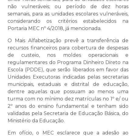
não vulneráveis; ou período de dez horas
semanais, para as unidades escolares vulneráveis,
considerando os critérios estabelecidos na
Portaria MEC nº 4/2018, já mencionada.
O Mais Alfabetização prevê a transferência de
recursos financeiros para cobertura de despesas
de custeio, nos moldes operacionais e
regulamentares do Programa Dinheiro Direto na
Escola (PDDE), que serão liberados em favor das
Unidades Executoras indicadas pelas secretarias
municipais, estaduais e distrital de educação,
dentre aquelas que possuam ao menos uma
turma com no mínimo dez matrículas no 1º e/ ou
2º anos do ensino fundamental e tenham sido
validadas pela Secretaria de Educação Básica, do
Ministério da Educação.
Em ofício, o MEC esclarece que a adesão ao