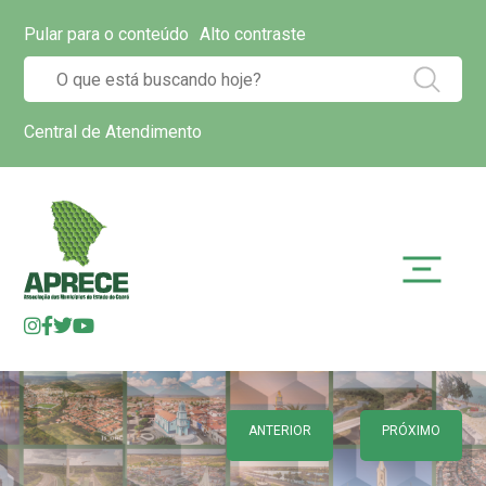
Pular para o conteúdo
Alto contraste
Central de Atendimento
ANTERIOR
PRÓXIMO