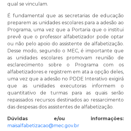
qual se vinculam.
É fundamental que as secretarias de educação
preparem as unidades escolares para a adesão ao
Programa, uma vez que a Portaria que o institui
prevê que o professor alfabetizador pode optar
ou não pelo apoio do assistente de alfabetização.
Desse modo, segundo o MEC, é importante que
as unidades escolares promovam reunião de
esclarecimento sobre o Programa com os
alfabetizadores e registrem em ata a opção deles,
uma vez que a adesão no PDDE Interativo exigirá
que as unidades executoras informem o
quantitativo de turmas para as quais serão
repassados recursos destinados ao ressarcimento
das despesas dos assistentes de alfabetização.
Dúvidas e/ou informações:
maisalfabetizacao@mec.gov.br