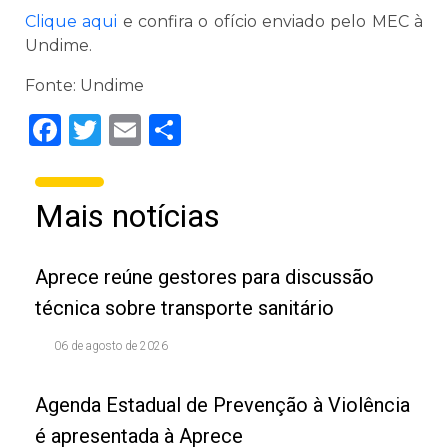
Clique aqui
e confira o ofício enviado pelo MEC à
Undime.
Fonte: Undime
Facebook
Twitter
Email
Share
Mais notícias
Aprece reúne gestores para discussão
técnica sobre transporte sanitário
06 de agosto de 2026
Agenda Estadual de Prevenção à Violência
é apresentada à Aprece