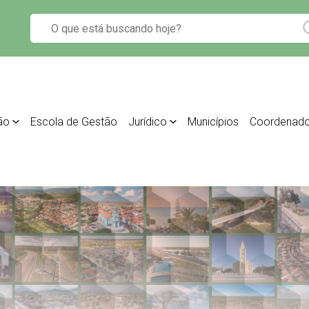
ão
Escola de Gestão
Jurídico
Municípios
Coordenado