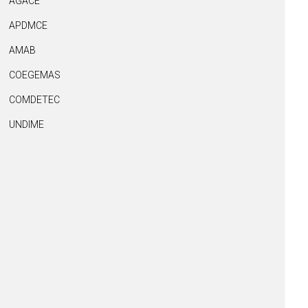
AGACE
APDMCE
AMAB
COEGEMAS
COMDETEC
UNDIME