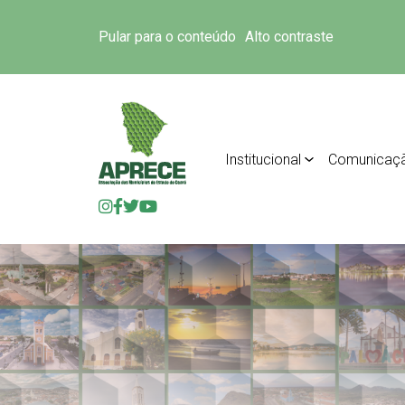
Pular para o conteúdo
Alto contraste
Institucional
Comunicaç