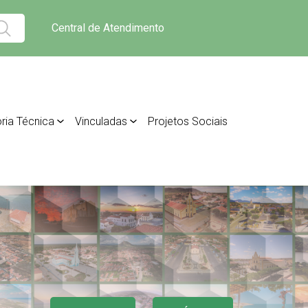
Central de Atendimento
ria Técnica
Vinculadas
Projetos Sociais