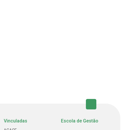
Vinculadas
Escola de Gestão