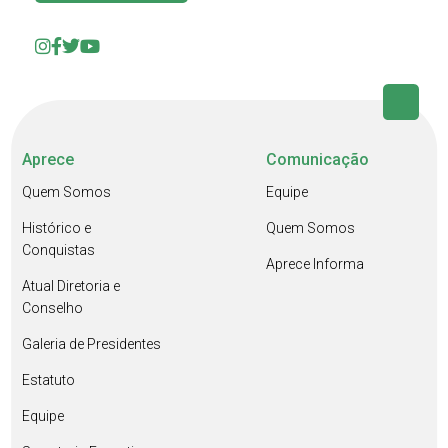
Aprece
Comunicação
Quem Somos
Equipe
Histórico e
Quem Somos
Conquistas
Aprece Informa
Atual Diretoria e
Conselho
Galeria de Presidentes
Estatuto
Equipe