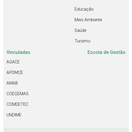
Educação
Meio Ambiente
Saúde
Turismo
Vinculadas
Escola de Gestão
AGACE
APDMCE
AMAB
COEGEMAS
COMDETEC
UNDIME