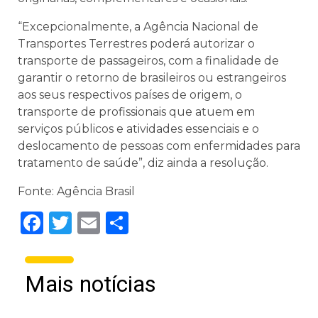
“Excepcionalmente, a Agência Nacional de
Transportes Terrestres poderá autorizar o
transporte de passageiros, com a finalidade de
garantir o retorno de brasileiros ou estrangeiros
aos seus respectivos países de origem, o
transporte de profissionais que atuem em
serviços públicos e atividades essenciais e o
deslocamento de pessoas com enfermidades para
tratamento de saúde”, diz ainda a resolução.
Fonte: Agência Brasil
Facebook
Twitter
Email
Share
Mais notícias