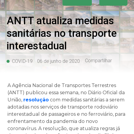
ANTT atualiza medidas
sanitárias no transporte
interestadual
Compartilhar
COVID-19
06 de junho de 2020
A Agência Nacional de Transportes Terrestres
(ANTT) publicou essa semana, no Diário Oficial da
União,
resolução
com medidas sanitárias a serem
adotadas nos serviços de transporte rodoviário
interestadual de passageiros e no ferroviário, para
enfrentamento da pandemia do novo
coronavírus. A resolução, que atualiza regras já