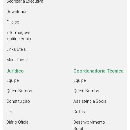
Secretaria Executiva
Downloads
Filie-se
Informações
Institucionais
Links Úteis
Municípios
Jurídico
Coordenadoria Técnica
Equipe
Equipe
Quem Somos
Quem Somos
Constituição
Assistência Social
Leis
Cultura
Diário Oficial
Desenvolvimento
Rural