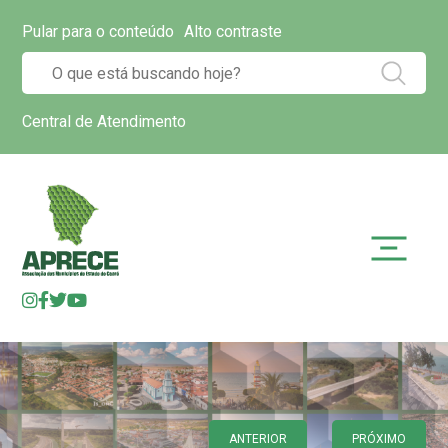
Pular para o conteúdo
Alto contraste
Central de Atendimento
ANTERIOR
PRÓXIMO