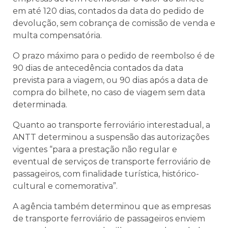
em até 120 dias, contados da data do pedido de
devolução, sem cobrança de comissão de venda e
multa compensatória.
O prazo máximo para o pedido de reembolso é de
90 dias de antecedência contados da data
prevista para a viagem, ou 90 dias após a data de
compra do bilhete, no caso de viagem sem data
determinada.
Quanto ao transporte ferroviário interestadual, a
ANTT determinou a suspensão das autorizações
vigentes “para a prestação não regular e
eventual de serviços de transporte ferroviário de
passageiros, com finalidade turística, histórico-
cultural e comemorativa”.
A agência também determinou que as empresas
de transporte ferroviário de passageiros enviem