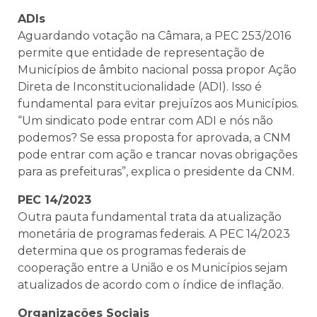
ADIs
Aguardando votação na Câmara, a PEC 253/2016
permite que entidade de representação de
Municípios de âmbito nacional possa propor Ação
Direta de Inconstitucionalidade (ADI). Isso é
fundamental para evitar prejuízos aos Municípios.
“Um sindicato pode entrar com ADI e nós não
podemos? Se essa proposta for aprovada, a CNM
pode entrar com ação e trancar novas obrigações
para as prefeituras”, explica o presidente da CNM.
PEC 14/2023
Outra pauta fundamental trata da atualização
monetária de programas federais. A PEC 14/2023
determina que os programas federais de
cooperação entre a União e os Municípios sejam
atualizados de acordo com o índice de inflação.
Organizações Sociais