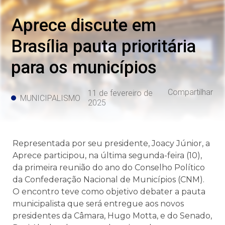
Aprece discute em
Brasília pauta prioritária
para os municípios
Compartilhar
11 de fevereiro de
MUNICIPALISMO
2025
Representada por seu presidente, Joacy Júnior, a
Aprece participou, na última segunda-feira (10),
da primeira reunião do ano do Conselho Político
da Confederação Nacional de Municípios (CNM).
O encontro teve como objetivo debater a pauta
municipalista que será entregue aos novos
presidentes da Câmara, Hugo Motta, e do Senado,