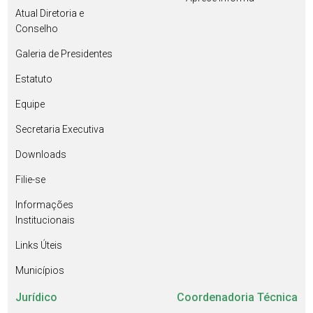
Atual Diretoria e
Conselho
Galeria de Presidentes
Estatuto
Equipe
Secretaria Executiva
Downloads
Filie-se
Informações
Institucionais
Links Úteis
Municípios
Jurídico
Coordenadoria Técnica