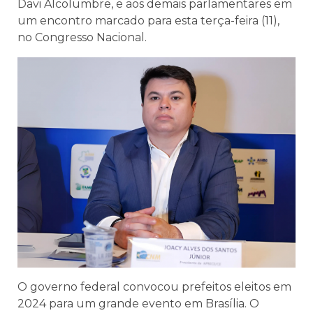
Davi Alcolumbre, e aos demais parlamentares em
um encontro marcado para esta terça-feira (11),
no Congresso Nacional.
O governo federal convocou prefeitos eleitos em
2024 para um grande evento em Brasília. O