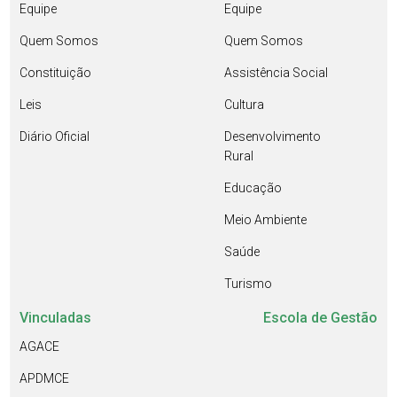
Equipe
Equipe
Quem Somos
Quem Somos
Constituição
Assistência Social
Leis
Cultura
Diário Oficial
Desenvolvimento
Rural
Educação
Meio Ambiente
Saúde
Turismo
Vinculadas
Escola de Gestão
AGACE
APDMCE