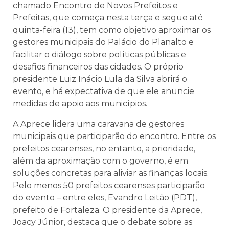
chamado Encontro de Novos Prefeitos e
Prefeitas, que começa nesta terça e segue até
quinta-feira (13), tem como objetivo aproximar os
gestores municipais do Palácio do Planalto e
facilitar o diálogo sobre políticas públicas e
desafios financeiros das cidades. O próprio
presidente Luiz Inácio Lula da Silva abrirá o
evento, e há expectativa de que ele anuncie
medidas de apoio aos municípios.
A Aprece lidera uma caravana de gestores
municipais que participarão do encontro. Entre os
prefeitos cearenses, no entanto, a prioridade,
além da aproximação com o governo, é em
soluções concretas para aliviar as finanças locais.
Pelo menos 50 prefeitos cearenses participarão
do evento – entre eles, Evandro Leitão (PDT),
prefeito de Fortaleza. O presidente da Aprece,
Joacy Júnior, destaca que o debate sobre as