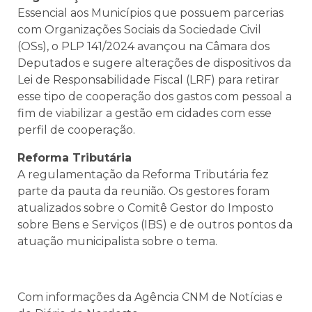
Essencial aos Municípios que possuem parcerias
com Organizações Sociais da Sociedade Civil
(OSs), o PLP 141/2024 avançou na Câmara dos
Deputados e sugere alterações de dispositivos da
Lei de Responsabilidade Fiscal (LRF) para retirar
esse tipo de cooperação dos gastos com pessoal a
fim de viabilizar a gestão em cidades com esse
perfil de cooperação.
Reforma Tributária
A regulamentação da Reforma Tributária fez
parte da pauta da reunião. Os gestores foram
atualizados sobre o Comitê Gestor do Imposto
sobre Bens e Serviços (IBS) e de outros pontos da
atuação municipalista sobre o tema.
Com informações da Agência CNM de Notícias e