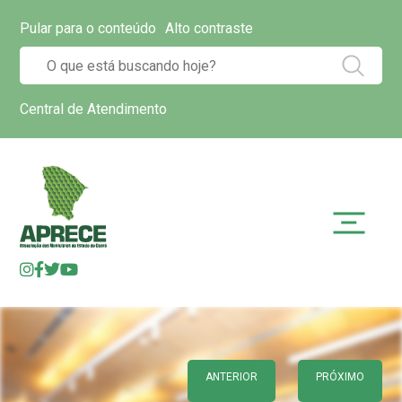
Pular para o conteúdo
Alto contraste
Central de Atendimento
ANTERIOR
PRÓXIMO