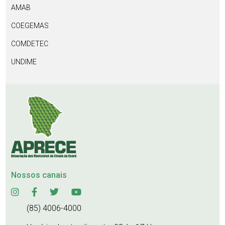
AMAB
COEGEMAS
COMDETEC
UNDIME
Nossos canais
(85) 4006-4000