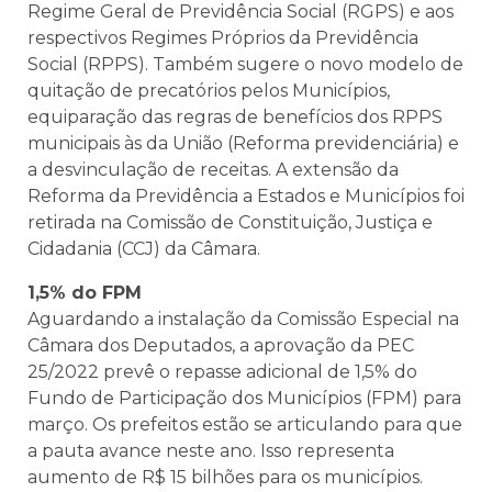
Regime Geral de Previdência Social (RGPS) e aos
respectivos Regimes Próprios da Previdência
Social (RPPS). Também sugere o novo modelo de
quitação de precatórios pelos Municípios,
equiparação das regras de benefícios dos RPPS
municipais às da União (Reforma previdenciária) e
a desvinculação de receitas. A extensão da
Reforma da Previdência a Estados e Municípios foi
retirada na Comissão de Constituição, Justiça e
Cidadania (CCJ) da Câmara.
1,5% do FPM
Aguardando a instalação da Comissão Especial na
Câmara dos Deputados, a aprovação da PEC
25/2022 prevê o repasse adicional de 1,5% do
Fundo de Participação dos Municípios (FPM) para
março. Os prefeitos estão se articulando para que
a pauta avance neste ano. Isso representa
aumento de R$ 15 bilhões para os municípios.