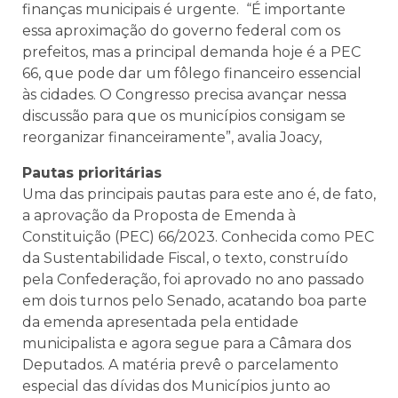
finanças municipais é urgente. “É importante
essa aproximação do governo federal com os
prefeitos, mas a principal demanda hoje é a PEC
66, que pode dar um fôlego financeiro essencial
às cidades. O Congresso precisa avançar nessa
discussão para que os municípios consigam se
reorganizar financeiramente”, avalia Joacy,
Pautas prioritárias
Uma das principais pautas para este ano é, de fato,
a aprovação da Proposta de Emenda à
Constituição (PEC) 66/2023. Conhecida como PEC
da Sustentabilidade Fiscal, o texto, construído
pela Confederação, foi aprovado no ano passado
em dois turnos pelo Senado, acatando boa parte
da emenda apresentada pela entidade
municipalista e agora segue para a Câmara dos
Deputados. A matéria prevê o parcelamento
especial das dívidas dos Municípios junto ao