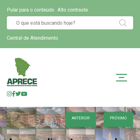
Pular para o conteúdo
Alto contraste
Central de Atendimento
ANTERIOR
PRÓXIMO