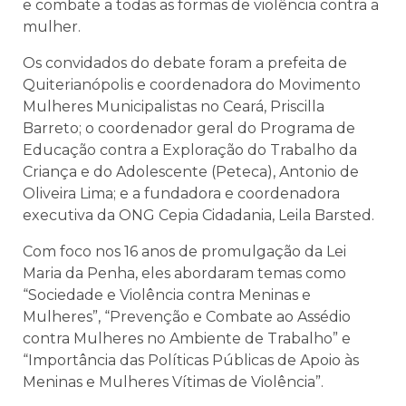
e combate a todas as formas de violência contra a
mulher.
Os convidados do debate foram a prefeita de
Quiterianópolis e coordenadora do Movimento
Mulheres Municipalistas no Ceará, Priscilla
Barreto; o coordenador geral do Programa de
Educação contra a Exploração do Trabalho da
Criança e do Adolescente (Peteca), Antonio de
Oliveira Lima; e a fundadora e coordenadora
executiva da ONG Cepia Cidadania, Leila Barsted.
Com foco nos 16 anos de promulgação da Lei
Maria da Penha, eles abordaram temas como
“Sociedade e Violência contra Meninas e
Mulheres”, “Prevenção e Combate ao Assédio
contra Mulheres no Ambiente de Trabalho” e
“Importância das Políticas Públicas de Apoio às
Meninas e Mulheres Vítimas de Violência”.