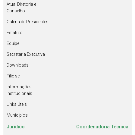
Atual Diretoria e
Conselho
Galeria de Presidentes
Estatuto
Equipe
Secretaria Executiva
Downloads
Filie-se
Informações
Institucionais
Links Úteis
Municípios
Jurídico
Coordenadoria Técnica