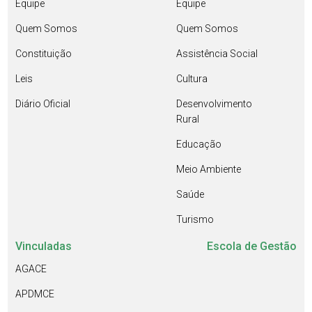
Equipe
Equipe
Quem Somos
Quem Somos
Constituição
Assistência Social
Leis
Cultura
Diário Oficial
Desenvolvimento
Rural
Educação
Meio Ambiente
Saúde
Turismo
Vinculadas
Escola de Gestão
AGACE
APDMCE