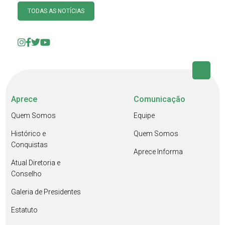
TODAS AS NOTÍCIAS
Aprece
Comunicação
Quem Somos
Equipe
Histórico e
Quem Somos
Conquistas
Aprece Informa
Atual Diretoria e
Conselho
Galeria de Presidentes
Estatuto