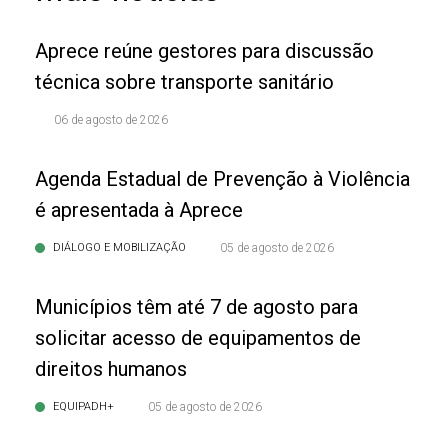
Aprece reúne gestores para discussão
técnica sobre transporte sanitário
06 de agosto de 2026
Agenda Estadual de Prevenção à Violência
é apresentada à Aprece
DIÁLOGO E MOBILIZAÇÃO
05 de agosto de 2026
Municípios têm até 7 de agosto para
solicitar acesso de equipamentos de
direitos humanos
EQUIPADH+
05 de agosto de 2026