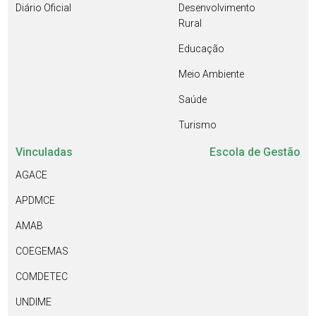
Diário Oficial
Desenvolvimento
Rural
Educação
Meio Ambiente
Saúde
Turismo
Vinculadas
Escola de Gestão
AGACE
APDMCE
AMAB
COEGEMAS
COMDETEC
UNDIME