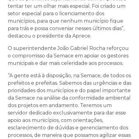
tentar ter um olhar mais especial. Foi criado um
setor especial para o licenciamento dos
municípios, para que nenhum município fique
para trás e possa conveniar nesses últimos dias”,
destacou o presidente da Aprece.
O superintendente João Gabriel Rocha reforçou
o compromisso da Semace em apoiar os gestores
municipais e dar mais celeridade aos processos.
“A gente está à disposição, na Semace, de todos os
prefeitos e prefeitas. Sabemos das urgências e das
prioridades dos municípios e do papel importante
da Semace na análise da conformidade ambiental
dos projetos em andamento. Teremos um
servidor dedicado exclusivamente para dar esse
apoio aos municípios, com orientações,
esclarecimento de dúvidas e gerenciamento dos
processos, de maneira que possamos agilizar essas