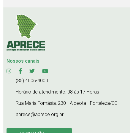
Nossos canais
(85) 4006-4000
Horário de atendimento: 08 às 17 Horas
Rua Maria Tomásia, 230 - Aldeota - Fortaleza/CE
aprece@aprece.org.br