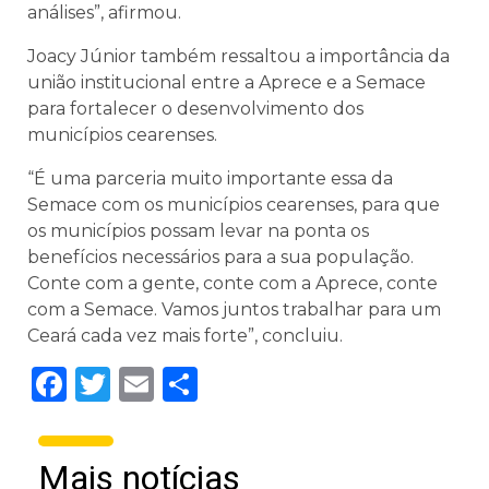
análises”, afirmou.
Joacy Júnior também ressaltou a importância da
união institucional entre a Aprece e a Semace
para fortalecer o desenvolvimento dos
municípios cearenses.
“É uma parceria muito importante essa da
Semace com os municípios cearenses, para que
os municípios possam levar na ponta os
benefícios necessários para a sua população.
Conte com a gente, conte com a Aprece, conte
com a Semace. Vamos juntos trabalhar para um
Ceará cada vez mais forte”, concluiu.
Facebook
Twitter
Email
Share
Mais notícias