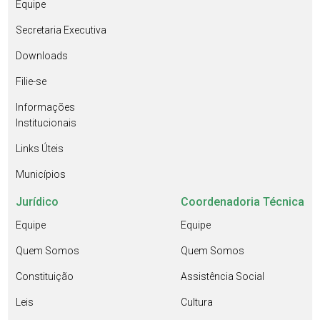
Equipe
Secretaria Executiva
Downloads
Filie-se
Informações
Institucionais
Links Úteis
Municípios
Jurídico
Coordenadoria Técnica
Equipe
Equipe
Quem Somos
Quem Somos
Constituição
Assistência Social
Leis
Cultura