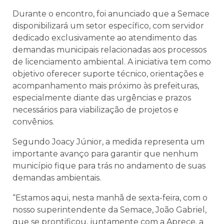
Durante o encontro, foi anunciado que a Semace
disponibilizará um setor específico, com servidor
dedicado exclusivamente ao atendimento das
demandas municipais relacionadas aos processos
de licenciamento ambiental. A iniciativa tem como
objetivo oferecer suporte técnico, orientações e
acompanhamento mais próximo às prefeituras,
especialmente diante das urgências e prazos
necessários para viabilização de projetos e
convênios.
Segundo Joacy Júnior, a medida representa um
importante avanço para garantir que nenhum
município fique para trás no andamento de suas
demandas ambientais.
“Estamos aqui, nesta manhã de sexta-feira, com o
nosso superintendente da Semace, João Gabriel,
que se prontificou, juntamente com a Aprece, a