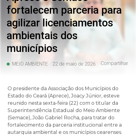
fortalecem parceria para
agilizar licenciamentos
ambientais dos
municípios
Compartilhar
MEIO AMBIENTE
22 de maio de 2026
O presidente da Associação dos Municípios do
Estado do Ceará (Aprece), Joacy Júnior, esteve
reunido nesta sexta-feira (22) com o titular da
Superintendência Estadual do Meio Ambiente
(Semace), João Gabriel Rocha, para tratar do
fortalecimento da parceria institucional entre a
autarquia ambiental e os municípios cearenses.