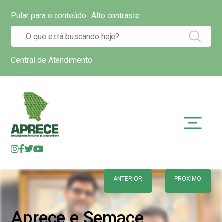
Pular para o conteúdo
Alto contraste
Central de Atendimento
ANTERIOR
PRÓXIMO
Aprece e Semace