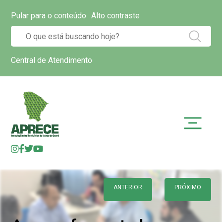
Pular para o conteúdo
Alto contraste
Central de Atendimento
ANTERIOR
PRÓXIMO