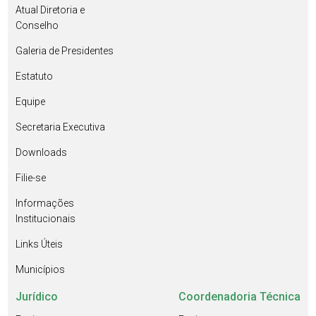
Atual Diretoria e
Conselho
Galeria de Presidentes
Estatuto
Equipe
Secretaria Executiva
Downloads
Filie-se
Informações
Institucionais
Links Úteis
Municípios
Jurídico
Coordenadoria Técnica