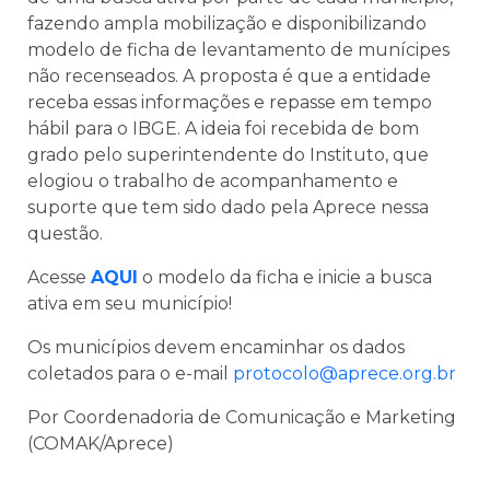
fazendo ampla mobilização e disponibilizando
modelo de ficha de levantamento de munícipes
não recenseados. A proposta é que a entidade
receba essas informações e repasse em tempo
hábil para o IBGE. A ideia foi recebida de bom
grado pelo superintendente do Instituto, que
elogiou o trabalho de acompanhamento e
suporte que tem sido dado pela Aprece nessa
questão.
Acesse
AQUI
o modelo da ficha e inicie a busca
ativa em seu município!
Os municípios devem encaminhar os dados
coletados para o e-mail
protocolo@aprece.org.br
Por Coordenadoria de Comunicação e Marketing
(COMAK/Aprece)