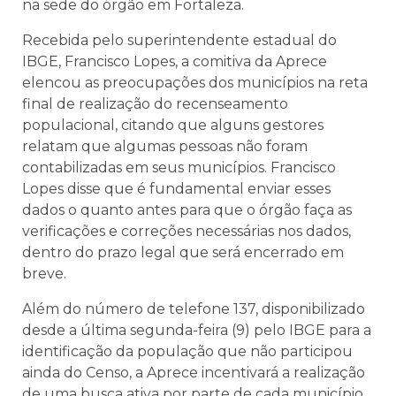
na sede do órgão em Fortaleza.
Recebida pelo superintendente estadual do
IBGE, Francisco Lopes, a comitiva da Aprece
elencou as preocupações dos municípios na reta
final de realização do recenseamento
populacional, citando que alguns gestores
relatam que algumas pessoas não foram
contabilizadas em seus municípios. Francisco
Lopes disse que é fundamental enviar esses
dados o quanto antes para que o órgão faça as
verificações e correções necessárias nos dados,
dentro do prazo legal que será encerrado em
breve.
Além do número de telefone 137, disponibilizado
desde a última segunda-feira (9) pelo IBGE para a
identificação da população que não participou
ainda do Censo, a Aprece incentivará a realização
de uma busca ativa por parte de cada município,