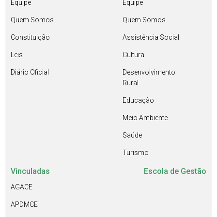
Equipe
Equipe
Quem Somos
Quem Somos
Constituição
Assistência Social
Leis
Cultura
Diário Oficial
Desenvolvimento
Rural
Educação
Meio Ambiente
Saúde
Turismo
Vinculadas
Escola de Gestão
AGACE
APDMCE