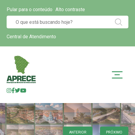
Pular para o conteúdo
Alto contraste
Central de Atendimento
ANTERIOR
PRÓXIMO