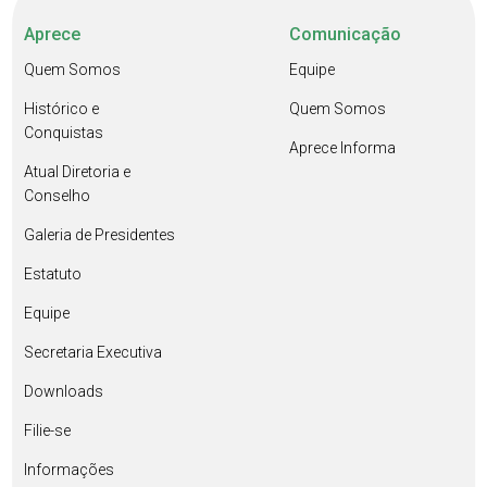
Aprece
Comunicação
Quem Somos
Equipe
Histórico e
Quem Somos
Conquistas
Aprece Informa
Atual Diretoria e
Conselho
Galeria de Presidentes
Estatuto
Equipe
Secretaria Executiva
Downloads
Filie-se
Informações