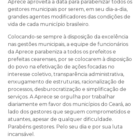
Aprece aproveita a data para parabenizar todos os
gestores municipais por serem, em seu dia-a-dia,
grandes agentes modificadores das condições de
vida de cada município brasileiro.
Colocando-se sempre à disposição da excelência
nas gestões municipais, a equipe de funcionários
da Aprece parabeniza a todos os prefeitos e
prefeitas cearenses, por se colocarem à disposição
do povo na efetivação de ações focadas no
interesse coletivo, transparência administrativa,
enxugamento de estruturas, racionalização de
processos, desburocratização e simplificação de
serviços. A Aprece se orgulha por trabalhar
diariamente em favor dos municípios do Ceará, ao
lado dos gestores que seguem comprometidos e
atuantes, apesar de qualquer dificuldade.
Parabéns gestores. Pelo seu dia e por sua luta
incansável.