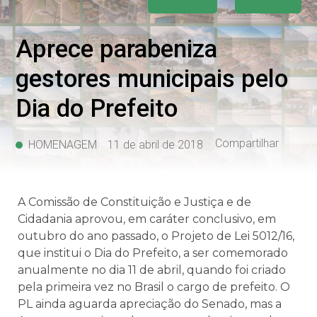
Aprece parabeniza
gestores municipais pelo
Dia do Prefeito
Compartilhar
HOMENAGEM
11 de abril de 2018
A Comissão de Constituição e Justiça e de
Cidadania aprovou, em caráter conclusivo, em
outubro do ano passado, o Projeto de Lei 5012/16,
que institui o Dia do Prefeito, a ser comemorado
anualmente no dia 11 de abril, quando foi criado
pela primeira vez no Brasil o cargo de prefeito. O
PL ainda aguarda apreciação do Senado, mas a