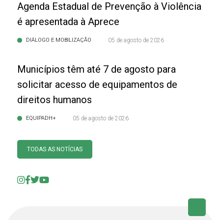
Agenda Estadual de Prevenção à Violência
é apresentada à Aprece
DIÁLOGO E MOBILIZAÇÃO
05 de agosto de 2026
Municípios têm até 7 de agosto para
solicitar acesso de equipamentos de
direitos humanos
EQUIPADH+
05 de agosto de 2026
TODAS AS NOTÍCIAS