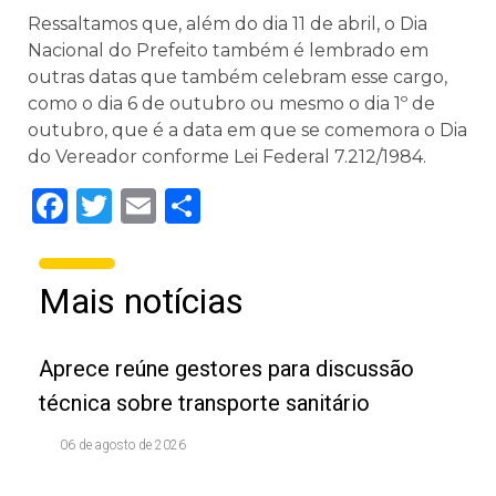
Ressaltamos que, além do dia 11 de abril, o Dia
Nacional do Prefeito também é lembrado em
outras datas que também celebram esse cargo,
como o dia 6 de outubro ou mesmo o dia 1º de
outubro, que é a data em que se comemora o Dia
do Vereador conforme Lei Federal 7.212/1984.
Facebook
Twitter
Email
Share
Mais notícias
Aprece reúne gestores para discussão
técnica sobre transporte sanitário
06 de agosto de 2026