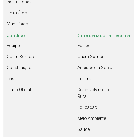
Institucionais
Links Úteis
Municípios
Jurídico
Coordenadoria Técnica
Equipe
Equipe
Quem Somos
Quem Somos
Constituição
Assistência Social
Leis
Cultura
Diário Oficial
Desenvolvimento
Rural
Educação
Meio Ambiente
Saúde