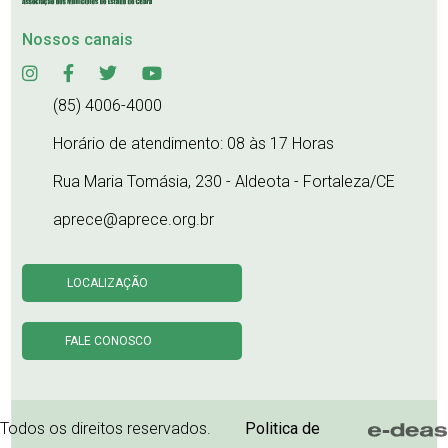
Nossos canais
(85) 4006-4000
Horário de atendimento: 08 às 17 Horas
Rua Maria Tomásia, 230 - Aldeota - Fortaleza/CE
aprece@aprece.org.br
LOCALIZAÇÃO
FALE CONOSCO
Todos os direitos reservados.
Politica de