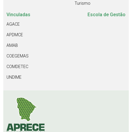
Turismo
Vinculadas
Escola de Gestão
AGACE
APDMCE
AMAB
COEGEMAS
COMDETEC
UNDIME