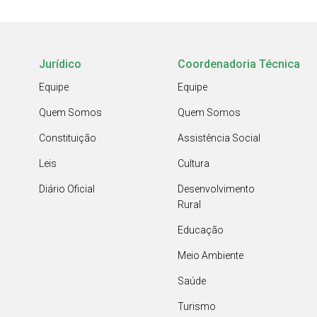
Jurídico
Coordenadoria Técnica
Equipe
Equipe
Quem Somos
Quem Somos
Constituição
Assistência Social
Leis
Cultura
Diário Oficial
Desenvolvimento
Rural
Educação
Meio Ambiente
Saúde
Turismo