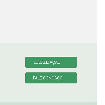
LOCALIZAÇÃO
FALE CONOSCO