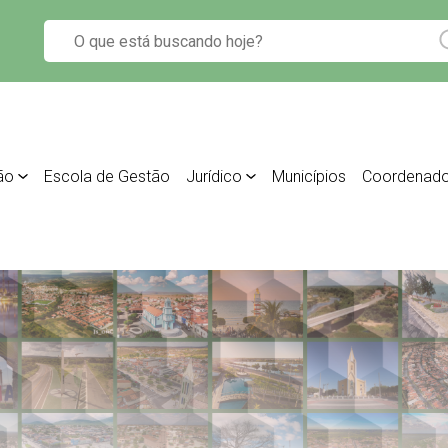
ão
Escola de Gestão
Jurídico
Municípios
Coordenado