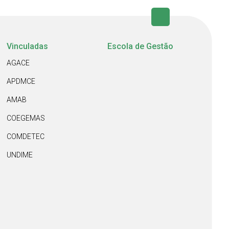
Vinculadas
Escola de Gestão
AGACE
APDMCE
AMAB
COEGEMAS
COMDETEC
UNDIME