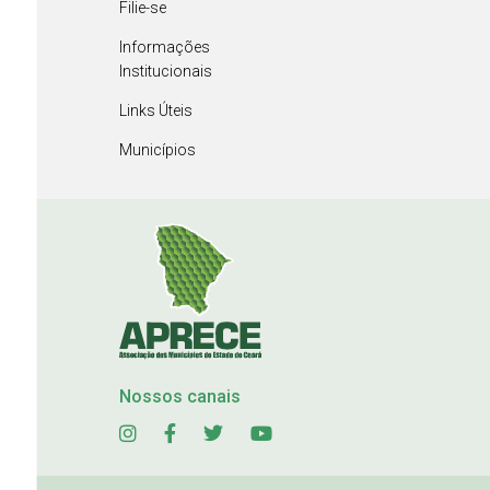
Filie-se
Informações
Institucionais
Links Úteis
Municípios
Nossos canais