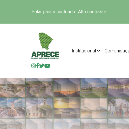
Pular para o conteúdo
Alto contraste
Institucional
Comunicaç