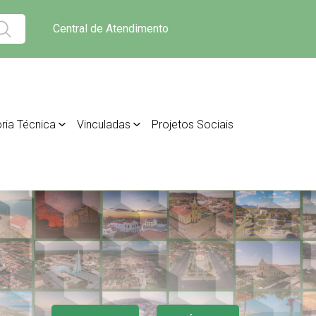
Central de Atendimento
ria Técnica
Vinculadas
Projetos Sociais