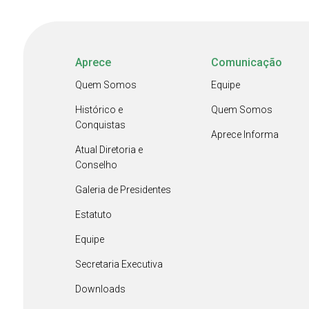
Aprece
Comunicação
Quem Somos
Equipe
Histórico e
Quem Somos
Conquistas
Aprece Informa
Atual Diretoria e
Conselho
Galeria de Presidentes
Estatuto
Equipe
Secretaria Executiva
Downloads