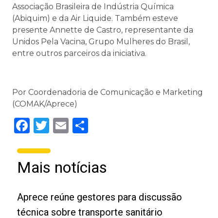
Associação Brasileira de Indústria Química
(Abiquim) e da Air Liquide. Também esteve
presente Annette de Castro, representante da
Unidos Pela Vacina, Grupo Mulheres do Brasil,
entre outros parceiros da iniciativa.
Por Coordenadoria de Comunicação e Marketing
(COMAK/Aprece)
Facebook
Twitter
Email
Share
Mais notícias
Aprece reúne gestores para discussão
técnica sobre transporte sanitário