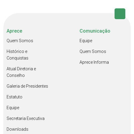
Aprece
Comunicação
Quem Somos
Equipe
Histórico e
Quem Somos
Conquistas
Aprece Informa
Atual Diretoria e
Conselho
Galeria de Presidentes
Estatuto
Equipe
Secretaria Executiva
Downloads