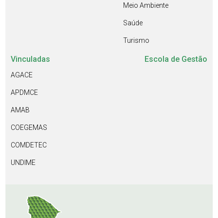
Meio Ambiente
Saúde
Turismo
Vinculadas
Escola de Gestão
AGACE
APDMCE
AMAB
COEGEMAS
COMDETEC
UNDIME