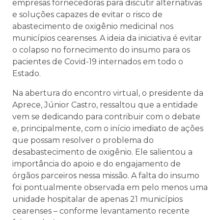
empresas fornecedoras para discutir alternativas
e soluções capazes de evitar o risco de
abastecimento de oxigênio medicinal nos
municípios cearenses. A ideia da iniciativa é evitar
o colapso no fornecimento do insumo para os
pacientes de Covid-19 internados em todo o
Estado.
Na abertura do encontro virtual, o presidente da
Aprece, Júnior Castro, ressaltou que a entidade
vem se dedicando para contribuir com o debate
e, principalmente, com o início imediato de ações
que possam resolver o problema do
desabastecimento de oxigênio. Ele salientou a
importância do apoio e do engajamento de
órgãos parceiros nessa missão. A falta do insumo
foi pontualmente observada em pelo menos uma
unidade hospitalar de apenas 21 municípios
cearenses – conforme levantamento recente