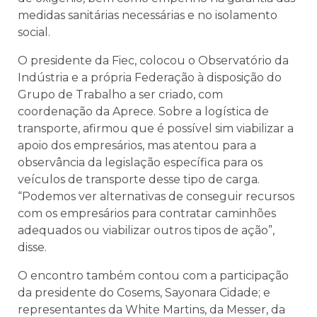
medidas sanitárias necessárias e no isolamento
social.
O presidente da Fiec, colocou o Observatório da
Indústria e a própria Federação à disposição do
Grupo de Trabalho a ser criado, com
coordenação da Aprece. Sobre a logística de
transporte, afirmou que é possível sim viabilizar a
apoio dos empresários, mas atentou para a
observância da legislação específica para os
veículos de transporte desse tipo de carga.
“Podemos ver alternativas de conseguir recursos
com os empresários para contratar caminhões
adequados ou viabilizar outros tipos de ação”,
disse.
O encontro também contou com a participação
da presidente do Cosems, Sayonara Cidade; e
representantes da White Martins, da Messer, da