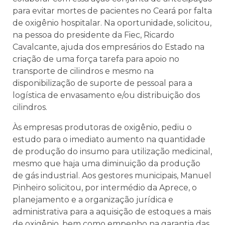
para evitar mortes de pacientes no Ceará por falta
de oxigênio hospitalar. Na oportunidade, solicitou,
na pessoa do presidente da Fiec, Ricardo
Cavalcante, ajuda dos empresários do Estado na
criação de uma força tarefa para apoio no
transporte de cilindros e mesmo na
disponibilização de suporte de pessoal para a
logística de envasamento e/ou distribuição dos
cilindros.
Às empresas produtoras de oxigênio, pediu o
estudo para o imediato aumento na quantidade
de produção do insumo para utilização medicinal,
mesmo que haja uma diminuição da produção
de gás industrial. Aos gestores municipais, Manuel
Pinheiro solicitou, por intermédio da Aprece, o
planejamento e a organização jurídica e
administrativa para a aquisição de estoques a mais
de oxigênio, bem como empenho na garantia das