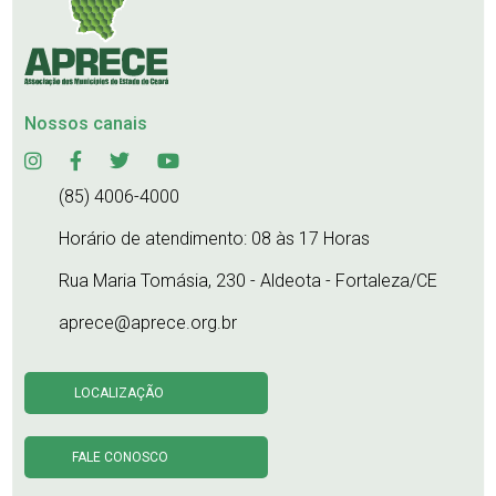
Nossos canais
(85) 4006-4000
Horário de atendimento: 08 às 17 Horas
Rua Maria Tomásia, 230 - Aldeota - Fortaleza/CE
aprece@aprece.org.br
LOCALIZAÇÃO
FALE CONOSCO