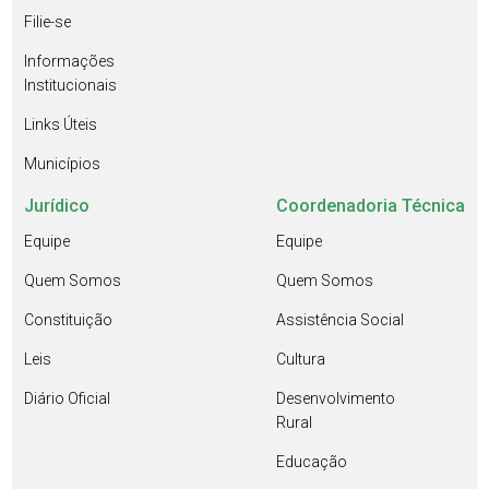
Filie-se
Informações
Institucionais
Links Úteis
Municípios
Jurídico
Coordenadoria Técnica
Equipe
Equipe
Quem Somos
Quem Somos
Constituição
Assistência Social
Leis
Cultura
Diário Oficial
Desenvolvimento
Rural
Educação