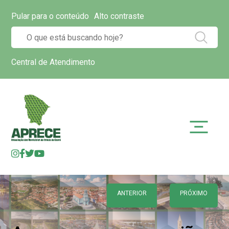
Pular para o conteúdo
Alto contraste
Central de Atendimento
ANTERIOR
PRÓXIMO