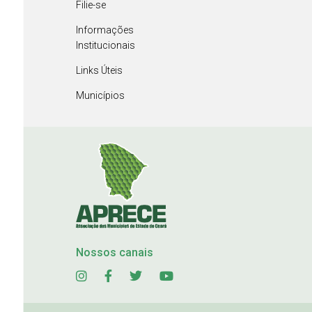
Filie-se
Informações
Institucionais
Links Úteis
Municípios
Nossos canais