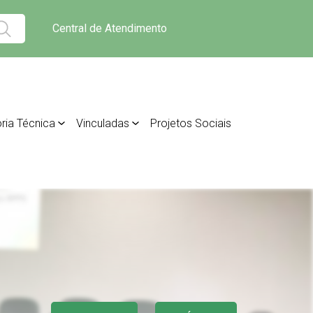
Central de Atendimento
ria Técnica
Vinculadas
Projetos Sociais