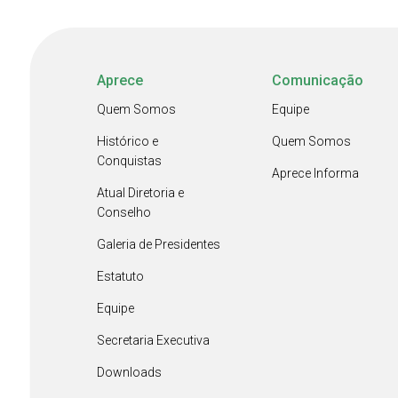
Aprece
Comunicação
Quem Somos
Equipe
Histórico e
Quem Somos
Conquistas
Aprece Informa
Atual Diretoria e
Conselho
Galeria de Presidentes
Estatuto
Equipe
Secretaria Executiva
Downloads