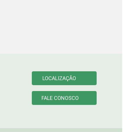
LOCALIZAÇÃO
FALE CONOSCO