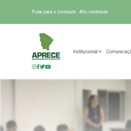
Pular para o conteúdo
Alto contraste
Institucional
Comunicaç