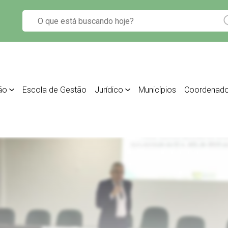
ão
Escola de Gestão
Jurídico
Municípios
Coordenado