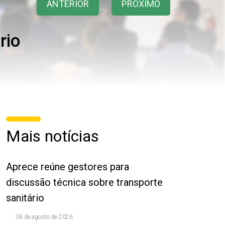
ANTERIOR
PRÓXIMO
rio
Mais notícias
Aprece reúne gestores para
discussão técnica sobre transporte
sanitário
06 de agosto de 2026