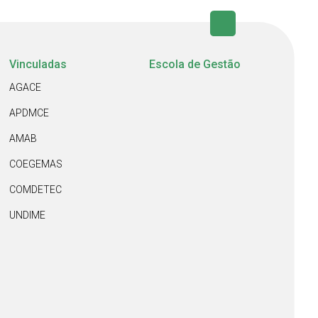
Vinculadas
Escola de Gestão
AGACE
APDMCE
AMAB
COEGEMAS
COMDETEC
UNDIME