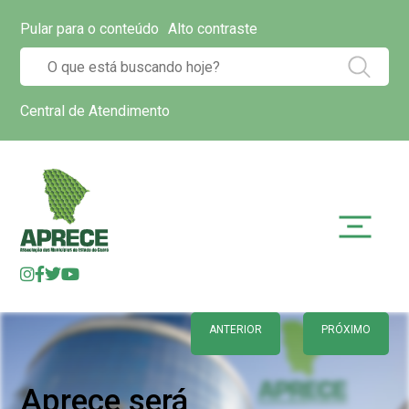
Pular para o conteúdo
Alto contraste
Central de Atendimento
ANTERIOR
PRÓXIMO
Aprece será