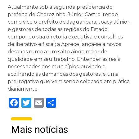
Atualmente sob a segunda presidência do
prefeito de Chorozinho, Júnior Castro; tendo
como vice o prefeito de Jaguaribara, Joacy Júnior,
e gestores de todas as regiões do Estado
compondo sua diretoria executiva e conselhos
deliberativo e fiscal; a Aprece lança-se a novos
desafios rumo a um salto ainda maior de
qualidade em seu trabalho. Entender as reais
necessidades dos municípios, ouvindo e
acolhendo as demandas dos gestores, é uma
prerrogativa que vem sendo colocada em prática
diariamente.
Facebook
Twitter
Email
Share
Mais notícias