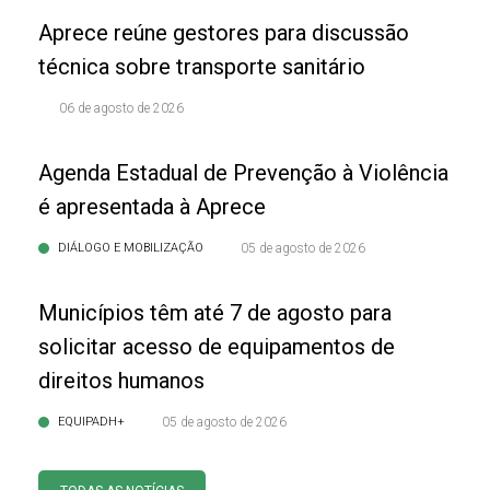
Aprece reúne gestores para discussão
técnica sobre transporte sanitário
06 de agosto de 2026
Agenda Estadual de Prevenção à Violência
é apresentada à Aprece
DIÁLOGO E MOBILIZAÇÃO
05 de agosto de 2026
Municípios têm até 7 de agosto para
solicitar acesso de equipamentos de
direitos humanos
EQUIPADH+
05 de agosto de 2026