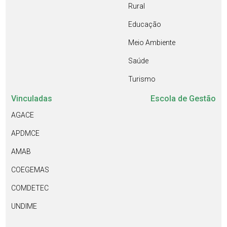
Rural
Educação
Meio Ambiente
Saúde
Turismo
Vinculadas
Escola de Gestão
AGACE
APDMCE
AMAB
COEGEMAS
COMDETEC
UNDIME