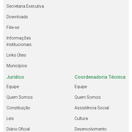
Secretaria Executiva
Downloads
Filie-se
Informações
Institucionais
Links Úteis
Municípios
Jurídico
Coordenadoria Técnica
Equipe
Equipe
Quem Somos
Quem Somos
Constituição
Assistência Social
Leis
Cultura
Diário Oficial
Desenvolvimento