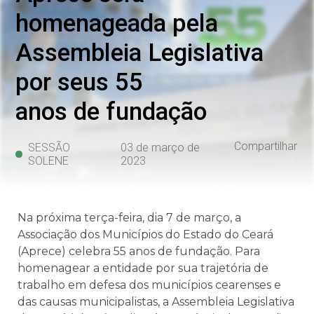
homenageada pela
Assembleia Legislativa
por seus 55
anos de fundação
Compartilhar
SESSÃO
03 de março de
SOLENE
2023
Na próxima terça-feira, dia 7 de março, a
Associação dos Municípios do Estado do Ceará
(Aprece) celebra 55 anos de fundação. Para
homenagear a entidade por sua trajetória de
trabalho em defesa dos municípios cearenses e
das causas municipalistas, a Assembleia Legislativa