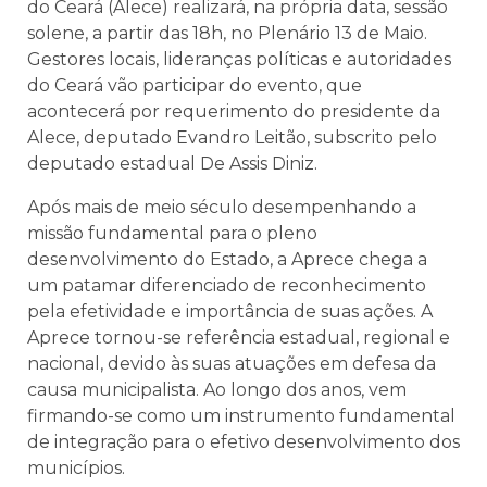
do Ceará (Alece) realizará, na própria data, sessão
solene, a partir das 18h, no Plenário 13 de Maio.
Gestores locais, lideranças políticas e autoridades
do Ceará vão participar do evento, que
acontecerá por requerimento do presidente da
Alece, deputado Evandro Leitão, subscrito pelo
deputado estadual De Assis Diniz.
Após mais de meio século desempenhando a
missão fundamental para o pleno
desenvolvimento do Estado, a Aprece chega a
um patamar diferenciado de reconhecimento
pela efetividade e importância de suas ações. A
Aprece tornou-se referência estadual, regional e
nacional, devido às suas atuações em defesa da
causa municipalista. Ao longo dos anos, vem
firmando-se como um instrumento fundamental
de integração para o efetivo desenvolvimento dos
municípios.