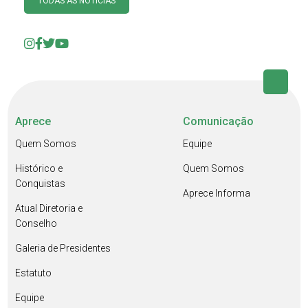
TODAS AS NOTÍCIAS
Aprece
Comunicação
Quem Somos
Equipe
Histórico e
Quem Somos
Conquistas
Aprece Informa
Atual Diretoria e
Conselho
Galeria de Presidentes
Estatuto
Equipe