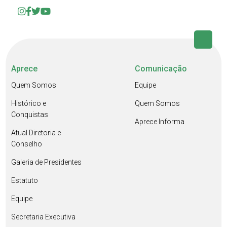
Aprece
Comunicação
Quem Somos
Equipe
Histórico e
Quem Somos
Conquistas
Aprece Informa
Atual Diretoria e
Conselho
Galeria de Presidentes
Estatuto
Equipe
Secretaria Executiva