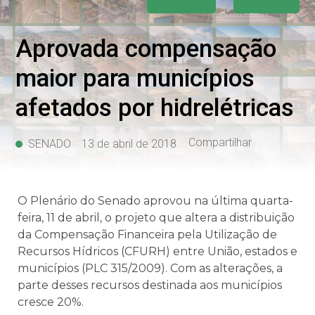
Aprovada compensação
maior para municípios
afetados por hidrelétricas
Compartilhar
SENADO
13 de abril de 2018
O Plenário do Senado aprovou na última quarta-
feira, 11 de abril, o projeto que altera a distribuição
da Compensação Financeira pela Utilização de
Recursos Hídricos (CFURH) entre União, estados e
municípios (PLC 315/2009). Com as alterações, a
parte desses recursos destinada aos municípios
cresce 20%.