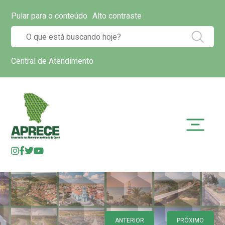
Pular para o conteúdo
Alto contraste
Central de Atendimento
ANTERIOR
PRÓXIMO