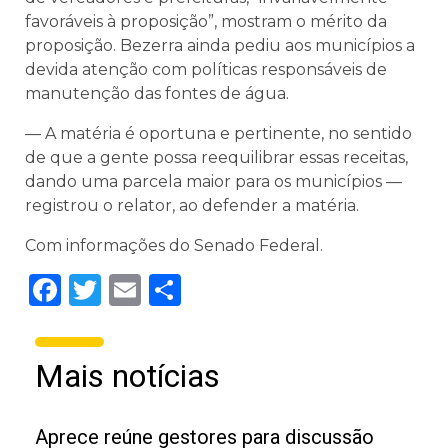
favoráveis à proposição”, mostram o mérito da
proposição. Bezerra ainda pediu aos municípios a
devida atenção com políticas responsáveis de
manutenção das fontes de água.
— A matéria é oportuna e pertinente, no sentido
de que a gente possa reequilibrar essas receitas,
dando uma parcela maior para os municípios —
registrou o relator, ao defender a matéria.
Com informações do Senado Federal.
Facebook
Twitter
Email
Share
Mais notícias
Aprece reúne gestores para discussão