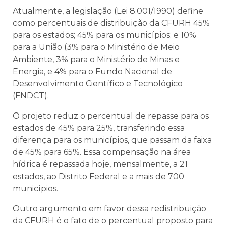
Atualmente, a legislação (Lei 8.001/1990) define
como percentuais de distribuição da CFURH 45%
para os estados; 45% para os municípios; e 10%
para a União (3% para o Ministério de Meio
Ambiente, 3% para o Ministério de Minas e
Energia, e 4% para o Fundo Nacional de
Desenvolvimento Científico e Tecnológico
(FNDCT).
O projeto reduz o percentual de repasse para os
estados de 45% para 25%, transferindo essa
diferença para os municípios, que passam da faixa
de 45% para 65%. Essa compensação na área
hídrica é repassada hoje, mensalmente, a 21
estados, ao Distrito Federal e a mais de 700
municípios.
Outro argumento em favor dessa redistribuição
da CFURH é o fato de o percentual proposto para