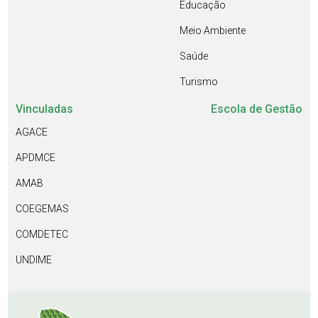
Educação
Meio Ambiente
Saúde
Turismo
Vinculadas
Escola de Gestão
AGACE
APDMCE
AMAB
COEGEMAS
COMDETEC
UNDIME