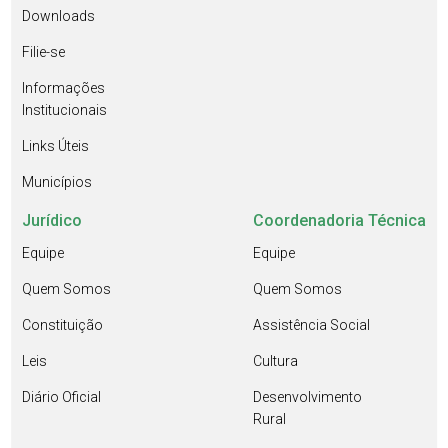
Downloads
Filie-se
Informações
Institucionais
Links Úteis
Municípios
Jurídico
Coordenadoria Técnica
Equipe
Equipe
Quem Somos
Quem Somos
Constituição
Assistência Social
Leis
Cultura
Diário Oficial
Desenvolvimento
Rural