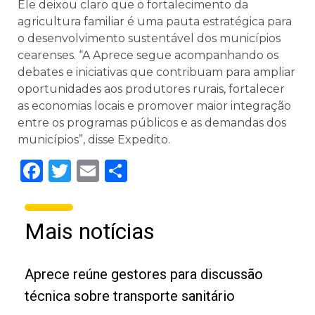
Ele deixou claro que o fortalecimento da
agricultura familiar é uma pauta estratégica para
o desenvolvimento sustentável dos municípios
cearenses. “A Aprece segue acompanhando os
debates e iniciativas que contribuam para ampliar
oportunidades aos produtores rurais, fortalecer
as economias locais e promover maior integração
entre os programas públicos e as demandas dos
municípios”, disse Expedito.
Facebook
Twitter
Email
Share
Mais notícias
Aprece reúne gestores para discussão
técnica sobre transporte sanitário