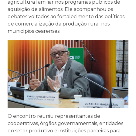
agricultura familiar nos programas públicos de
aquisição de alimentos. Ele acompanhou os
debates voltados ao fortalecimento das políticas
de comercialização da produção rural nos
municípios cearenses.
O encontro reuniu representantes de
cooperativas, órgãos governamentais, entidades
do setor produtivo e instituições parceiras para