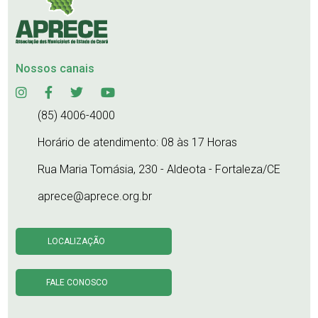
Nossos canais
(85) 4006-4000
Horário de atendimento: 08 às 17 Horas
Rua Maria Tomásia, 230 - Aldeota - Fortaleza/CE
aprece@aprece.org.br
LOCALIZAÇÃO
FALE CONOSCO