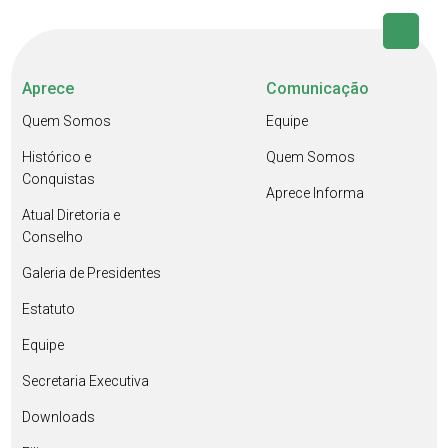
Aprece
Comunicação
Quem Somos
Equipe
Histórico e
Quem Somos
Conquistas
Aprece Informa
Atual Diretoria e
Conselho
Galeria de Presidentes
Estatuto
Equipe
Secretaria Executiva
Downloads