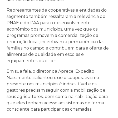
Representantes de cooperativas e entidades do
segmento também ressaltaram a relevância do
PNAE e do PAA para o desenvolvimento
econômico dos municípios, uma vez que os
programas promovem a comercialização da
produção local, incentivam a permanência das
famílias no campo e contribuem para a oferta de
alimentos de qualidade em escolas e
equipamentos públicos.
Em sua fala, o diretor da Aprece, Expedito
Nascimento, salientou que o cooperativismo
presente nos municípios é indiscutível e os
gestores precisam seguir com a mobilização de
seus agricultores, bem como na habilitação para
que eles tenham acesso aos sistemas de forma
consciente para participar das chamadas.