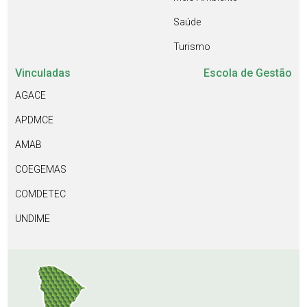
Saúde
Turismo
Vinculadas
Escola de Gestão
AGACE
APDMCE
AMAB
COEGEMAS
COMDETEC
UNDIME