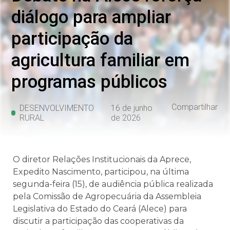
diálogo para ampliar
participação da
agricultura familiar em
programas públicos
Compartilhar
DESENVOLVIMENTO
16 de junho
RURAL
de 2026
O diretor Relações Institucionais da Aprece,
Expedito Nascimento, participou, na última
segunda-feira (15), de audiência pública realizada
pela Comissão de Agropecuária da Assembleia
Legislativa do Estado do Ceará (Alece) para
discutir a participação das cooperativas da