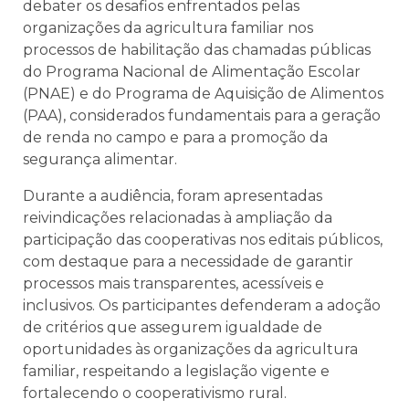
debater os desafios enfrentados pelas
organizações da agricultura familiar nos
processos de habilitação das chamadas públicas
do Programa Nacional de Alimentação Escolar
(PNAE) e do Programa de Aquisição de Alimentos
(PAA), considerados fundamentais para a geração
de renda no campo e para a promoção da
segurança alimentar.
Durante a audiência, foram apresentadas
reivindicações relacionadas à ampliação da
participação das cooperativas nos editais públicos,
com destaque para a necessidade de garantir
processos mais transparentes, acessíveis e
inclusivos. Os participantes defenderam a adoção
de critérios que assegurem igualdade de
oportunidades às organizações da agricultura
familiar, respeitando a legislação vigente e
fortalecendo o cooperativismo rural.