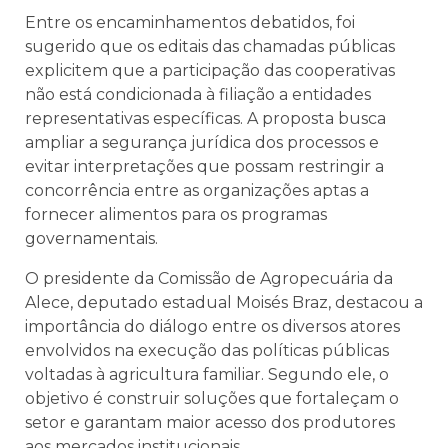
Entre os encaminhamentos debatidos, foi
sugerido que os editais das chamadas públicas
explicitem que a participação das cooperativas
não está condicionada à filiação a entidades
representativas específicas. A proposta busca
ampliar a segurança jurídica dos processos e
evitar interpretações que possam restringir a
concorrência entre as organizações aptas a
fornecer alimentos para os programas
governamentais.
O presidente da Comissão de Agropecuária da
Alece, deputado estadual Moisés Braz, destacou a
importância do diálogo entre os diversos atores
envolvidos na execução das políticas públicas
voltadas à agricultura familiar. Segundo ele, o
objetivo é construir soluções que fortaleçam o
setor e garantam maior acesso dos produtores
aos mercados institucionais.