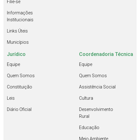
Filie-se
Informações
Institucionais
Links Úteis
Municípios
Jurídico
Coordenadoria Técnica
Equipe
Equipe
Quem Somos
Quem Somos
Constituição
Assistência Social
Leis
Cultura
Diário Oficial
Desenvolvimento
Rural
Educação
Meio Ambiente