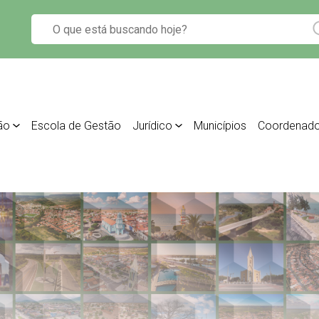
ão
Escola de Gestão
Jurídico
Municípios
Coordenado