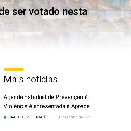
de ser votado nesta
Mais notícias
Agenda Estadual de Prevenção à
Violência é apresentada à Aprece
DIÁLOGO E MOBILIZAÇÃO
05 de agosto de 2026