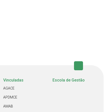
Vinculadas
Escola de Gestão
AGACE
APDMCE
AMAB