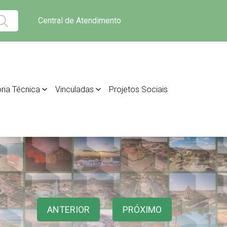
Central de Atendimento
ria Técnica
Vinculadas
Projetos Sociais
ANTERIOR
PRÓXIMO