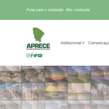
Pular para o conteúdo
Alto contraste
Institucional
Comunicaç