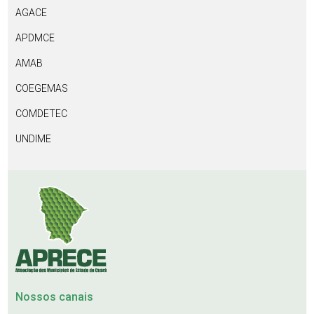
AGACE
APDMCE
AMAB
COEGEMAS
COMDETEC
UNDIME
Nossos canais