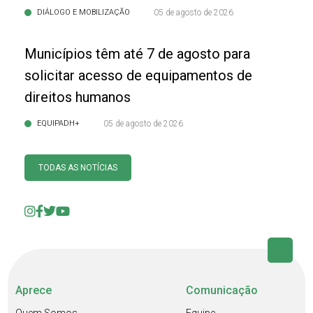
DIÁLOGO E MOBILIZAÇÃO
05 de agosto de 2026
Municípios têm até 7 de agosto para
solicitar acesso de equipamentos de
direitos humanos
EQUIPADH+
05 de agosto de 2026
TODAS AS NOTÍCIAS
Aprece
Comunicação