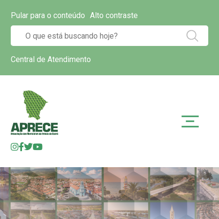
Pular para o conteúdo
Alto contraste
Central de Atendimento