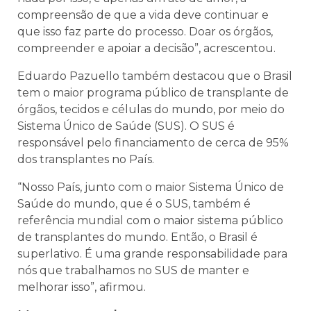
compreensão de que a vida deve continuar e
que isso faz parte do processo. Doar os órgãos,
compreender e apoiar a decisão”, acrescentou.
Eduardo Pazuello também destacou que o Brasil
tem o maior programa público de transplante de
órgãos, tecidos e células do mundo, por meio do
Sistema Único de Saúde (SUS). O SUS é
responsável pelo financiamento de cerca de 95%
dos transplantes no País.
“Nosso País, junto com o maior Sistema Único de
Saúde do mundo, que é o SUS, também é
referência mundial com o maior sistema público
de transplantes do mundo. Então, o Brasil é
superlativo. É uma grande responsabilidade para
nós que trabalhamos no SUS de manter e
melhorar isso”, afirmou.