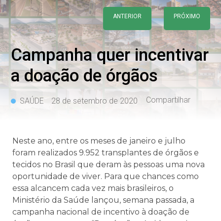
ANTERIOR
PRÓXIMO
Campanha quer incentivar
a doação de órgãos
Compartilhar
SAÚDE
28 de setembro de 2020
Neste ano, entre os meses de janeiro e julho
foram realizados 9.952 transplantes de órgãos e
tecidos no Brasil que deram às pessoas uma nova
oportunidade de viver. Para que chances como
essa alcancem cada vez mais brasileiros, o
Ministério da Saúde lançou, semana passada, a
campanha nacional de incentivo à doação de