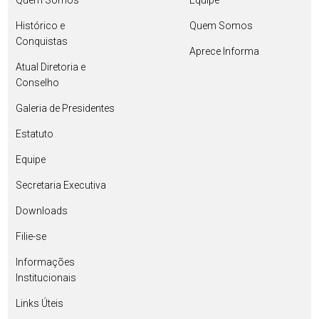
Quem Somos
Equipe
Histórico e
Quem Somos
Conquistas
Aprece Informa
Atual Diretoria e
Conselho
Galeria de Presidentes
Estatuto
Equipe
Secretaria Executiva
Downloads
Filie-se
Informações
Institucionais
Links Úteis