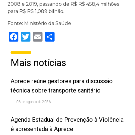
2008 e 2019, passando de R$ R$ 458,4 milhões
para R$ R$ 1,089 bilhão.
Fonte: Ministério da Saúde
Facebook
Twitter
Email
Share
Mais notícias
Aprece reúne gestores para discussão
técnica sobre transporte sanitário
06 de agosto de 2026
Agenda Estadual de Prevenção à Violência
é apresentada à Aprece