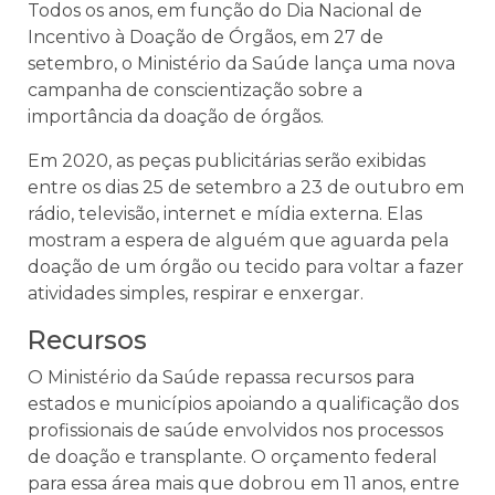
Todos os anos, em função do Dia Nacional de
Incentivo à Doação de Órgãos, em 27 de
setembro, o Ministério da Saúde lança uma nova
campanha de conscientização sobre a
importância da doação de órgãos.
Em 2020, as peças publicitárias serão exibidas
entre os dias 25 de setembro a 23 de outubro em
rádio, televisão, internet e mídia externa. Elas
mostram a espera de alguém que aguarda pela
doação de um órgão ou tecido para voltar a fazer
atividades simples, respirar e enxergar.
Recursos
O Ministério da Saúde repassa recursos para
estados e municípios apoiando a qualificação dos
profissionais de saúde envolvidos nos processos
de doação e transplante. O orçamento federal
para essa área mais que dobrou em 11 anos, entre