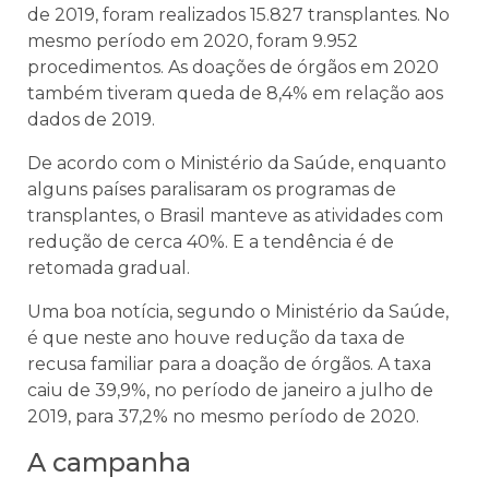
de 2019, foram realizados 15.827 transplantes. No
mesmo período em 2020, foram 9.952
procedimentos. As doações de órgãos em 2020
também tiveram queda de 8,4% em relação aos
dados de 2019.
De acordo com o Ministério da Saúde, enquanto
alguns países paralisaram os programas de
transplantes, o Brasil manteve as atividades com
redução de cerca 40%. E a tendência é de
retomada gradual.
Uma boa notícia, segundo o Ministério da Saúde,
é que neste ano houve redução da taxa de
recusa familiar para a doação de órgãos. A taxa
caiu de 39,9%, no período de janeiro a julho de
2019, para 37,2% no mesmo período de 2020.
A campanha