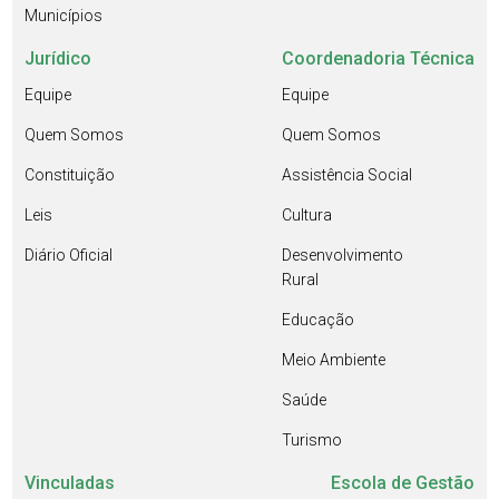
Municípios
Jurídico
Coordenadoria Técnica
Equipe
Equipe
Quem Somos
Quem Somos
Constituição
Assistência Social
Leis
Cultura
Diário Oficial
Desenvolvimento
Rural
Educação
Meio Ambiente
Saúde
Turismo
Vinculadas
Escola de Gestão