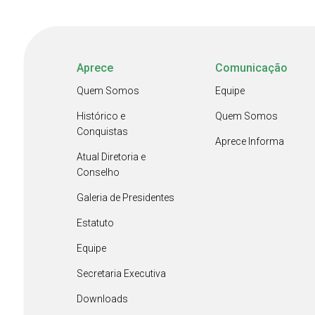
Aprece
Comunicação
Quem Somos
Equipe
Histórico e
Quem Somos
Conquistas
Aprece Informa
Atual Diretoria e
Conselho
Galeria de Presidentes
Estatuto
Equipe
Secretaria Executiva
Downloads