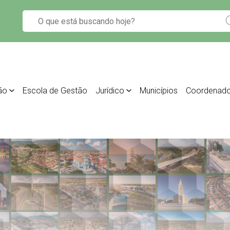
ão
Escola de Gestão
Jurídico
Municípios
Coordenado