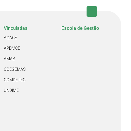
Vinculadas
Escola de Gestão
AGACE
APDMCE
AMAB
COEGEMAS
COMDETEC
UNDIME