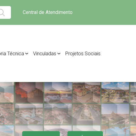
Central de Atendimento
ria Técnica
Vinculadas
Projetos Sociais