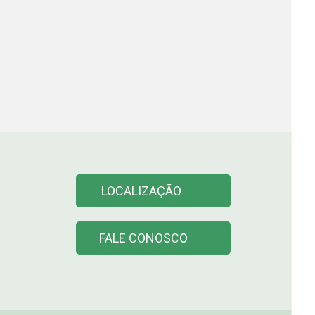
LOCALIZAÇÃO
FALE CONOSCO