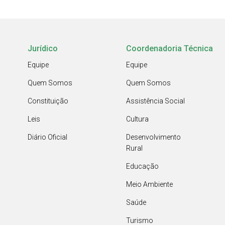
Jurídico
Coordenadoria Técnica
Equipe
Equipe
Quem Somos
Quem Somos
Constituição
Assistência Social
Leis
Cultura
Diário Oficial
Desenvolvimento
Rural
Educação
Meio Ambiente
Saúde
Turismo