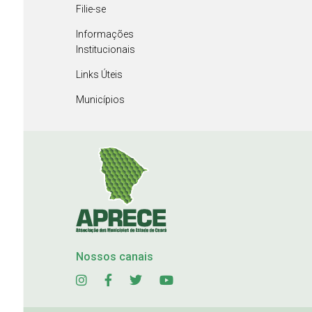
Filie-se
Informações
Institucionais
Links Úteis
Municípios
Nossos canais