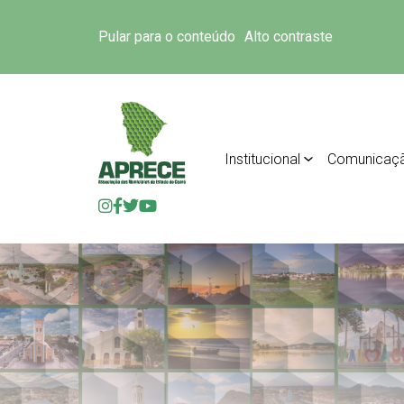
Pular para o conteúdo
Alto contraste
Institucional
Comunicaç