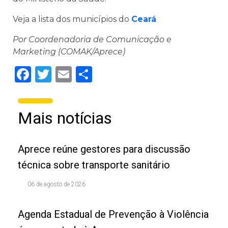
Veja a lista dos municípios do
Ceará
Por Coordenadoria de Comunicação e
Marketing (COMAK/Aprece)
Facebook
Twitter
Email
Share
Mais notícias
Aprece reúne gestores para discussão
técnica sobre transporte sanitário
06 de agosto de 2026
Agenda Estadual de Prevenção à Violência