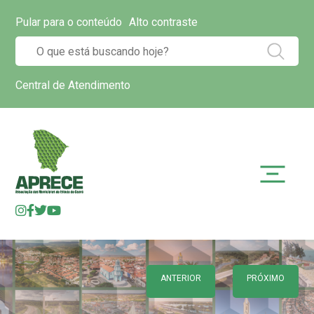
Pular para o conteúdo
Alto contraste
Central de Atendimento
ANTERIOR
PRÓXIMO