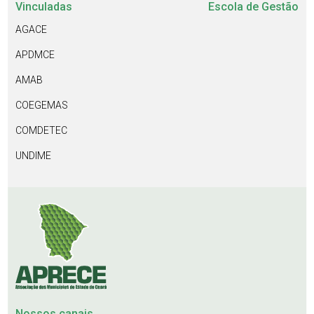
Vinculadas
Escola de Gestão
AGACE
APDMCE
AMAB
COEGEMAS
COMDETEC
UNDIME
Nossos canais