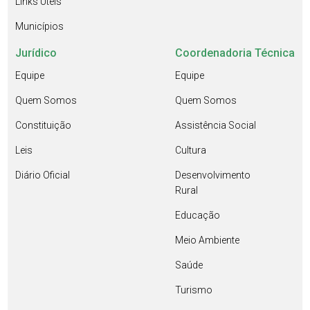
Links Úteis
Municípios
Jurídico
Coordenadoria Técnica
Equipe
Equipe
Quem Somos
Quem Somos
Constituição
Assistência Social
Leis
Cultura
Diário Oficial
Desenvolvimento
Rural
Educação
Meio Ambiente
Saúde
Turismo