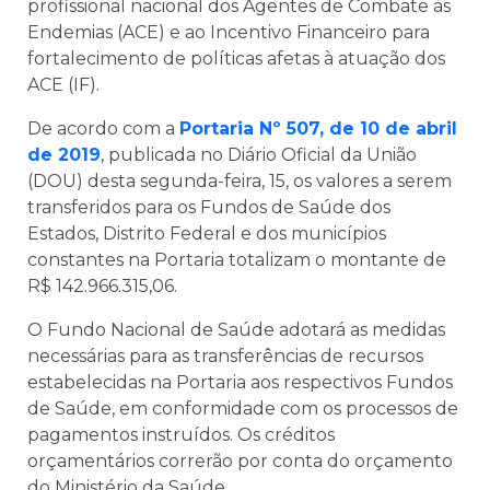
profissional nacional dos Agentes de Combate às
Endemias (ACE) e ao Incentivo Financeiro para
fortalecimento de políticas afetas à atuação dos
ACE (IF).
De acordo com a
Portaria Nº 507, de 10 de abril
de 2019
, publicada no Diário Oficial da União
(DOU) desta segunda-feira, 15, os valores a serem
transferidos para os Fundos de Saúde dos
Estados, Distrito Federal e dos municípios
constantes na Portaria totalizam o montante de
R$ 142.966.315,06.
O Fundo Nacional de Saúde adotará as medidas
necessárias para as transferências de recursos
estabelecidas na Portaria aos respectivos Fundos
de Saúde, em conformidade com os processos de
pagamentos instruídos. Os créditos
orçamentários correrão por conta do orçamento
do Ministério da Saúde.