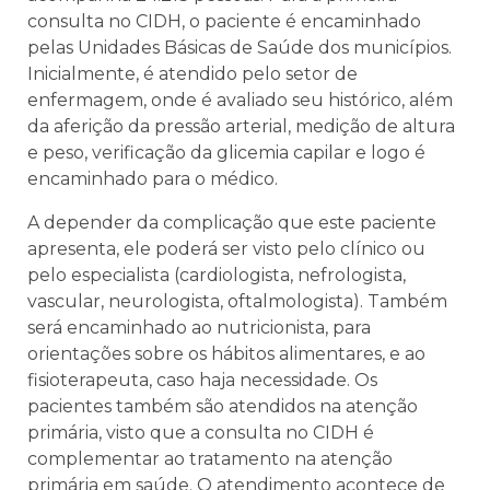
consulta no CIDH, o paciente é encaminhado
pelas Unidades Básicas de Saúde dos municípios.
Inicialmente, é atendido pelo setor de
enfermagem, onde é avaliado seu histórico, além
da aferição da pressão arterial, medição de altura
e peso, verificação da glicemia capilar e logo é
encaminhado para o médico.
A depender da complicação que este paciente
apresenta, ele poderá ser visto pelo clínico ou
pelo especialista (cardiologista, nefrologista,
vascular, neurologista, oftalmologista). Também
será encaminhado ao nutricionista, para
orientações sobre os hábitos alimentares, e ao
fisioterapeuta, caso haja necessidade. Os
pacientes também são atendidos na atenção
primária, visto que a consulta no CIDH é
complementar ao tratamento na atenção
primária em saúde. O atendimento acontece de