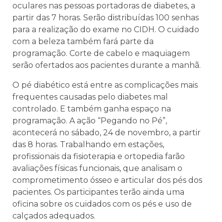
oculares nas pessoas portadoras de diabetes, a
partir das 7 horas. Serão distribuídas 100 senhas
para a realização do exame no CIDH. O cuidado
com a beleza também fará parte da
programação. Corte de cabelo e maquiagem
serão ofertados aos pacientes durante a manhã.
O pé diabético está entre as complicações mais
frequentes causadas pelo diabetes mal
controlado. E também ganha espaço na
programação. A ação “Pegando no Pé”,
acontecerá no sábado, 24 de novembro, a partir
das 8 horas. Trabalhando em estações,
profissionais da fisioterapia e ortopedia farão
avaliações físicas funcionais, que analisam o
comprometimento ósseo e articular dos pés dos
pacientes. Os participantes terão ainda uma
oficina sobre os cuidados com os pés e uso de
calçados adequados.