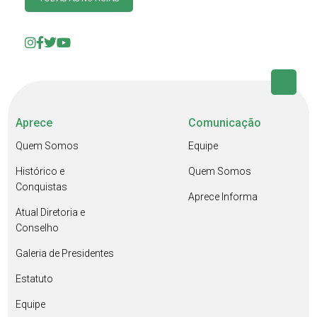
Aprece
Comunicação
Quem Somos
Equipe
Histórico e
Quem Somos
Conquistas
Aprece Informa
Atual Diretoria e
Conselho
Galeria de Presidentes
Estatuto
Equipe