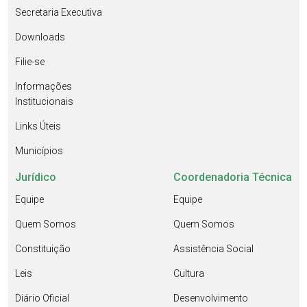
Secretaria Executiva
Downloads
Filie-se
Informações
Institucionais
Links Úteis
Municípios
Jurídico
Coordenadoria Técnica
Equipe
Equipe
Quem Somos
Quem Somos
Constituição
Assistência Social
Leis
Cultura
Diário Oficial
Desenvolvimento