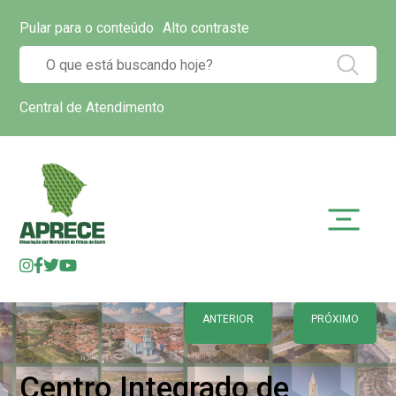
Pular para o conteúdo
Alto contraste
Central de Atendimento
ANTERIOR
PRÓXIMO
Centro Integrado de