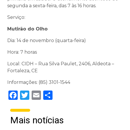
segunda a sexta-feira, das 7 às 16 horas.
Serviço:
Mutirão do Olho
Dia: 14 de novembro (quarta-feira)
Hora: 7 horas
Local: CIDH – Rua Silva Paulet, 2406, Aldeota –
Fortaleza, CE
Informações: (85) 3101-1544
Facebook
Twitter
Email
Share
Mais notícias