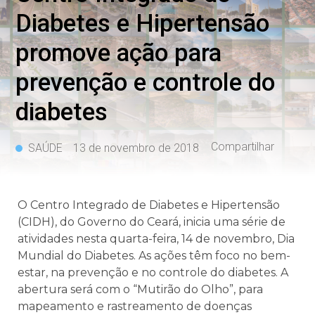
Diabetes e Hipertensão
promove ação para
prevenção e controle do
diabetes
Compartilhar
SAÚDE
13 de novembro de 2018
O Centro Integrado de Diabetes e Hipertensão
(CIDH), do Governo do Ceará, inicia uma série de
atividades nesta quarta-feira, 14 de novembro, Dia
Mundial do Diabetes. As ações têm foco no bem-
estar, na prevenção e no controle do diabetes. A
abertura será com o “Mutirão do Olho”, para
mapeamento e rastreamento de doenças