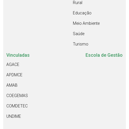
Rural
Educação
Meio Ambiente
Saúde
Turismo
Vinculadas
Escola de Gestão
AGACE
APDMCE
AMAB
COEGEMAS
COMDETEC
UNDIME