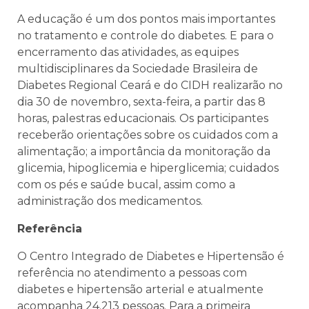
A educação é um dos pontos mais importantes
no tratamento e controle do diabetes. E para o
encerramento das atividades, as equipes
multidisciplinares da Sociedade Brasileira de
Diabetes Regional Ceará e do CIDH realizarão no
dia 30 de novembro, sexta-feira, a partir das 8
horas, palestras educacionais. Os participantes
receberão orientações sobre os cuidados com a
alimentação; a importância da monitoração da
glicemia, hipoglicemia e hiperglicemia; cuidados
com os pés e saúde bucal, assim como a
administração dos medicamentos.
Referência
O Centro Integrado de Diabetes e Hipertensão é
referência no atendimento a pessoas com
diabetes e hipertensão arterial e atualmente
acompanha 24.213 pessoas. Para a primeira