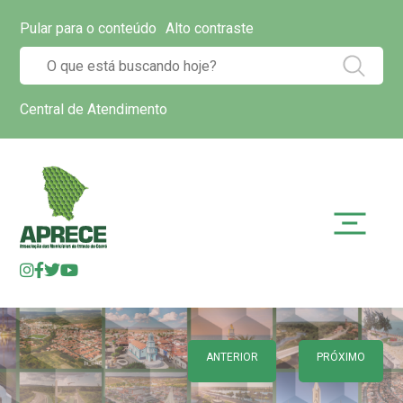
Pular para o conteúdo
Alto contraste
Central de Atendimento
ANTERIOR
PRÓXIMO