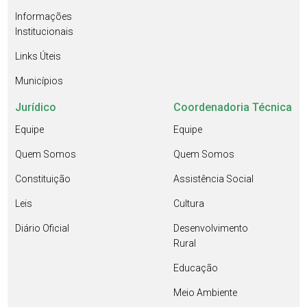
Informações
Institucionais
Links Úteis
Municípios
Jurídico
Coordenadoria Técnica
Equipe
Equipe
Quem Somos
Quem Somos
Constituição
Assistência Social
Leis
Cultura
Diário Oficial
Desenvolvimento
Rural
Educação
Meio Ambiente