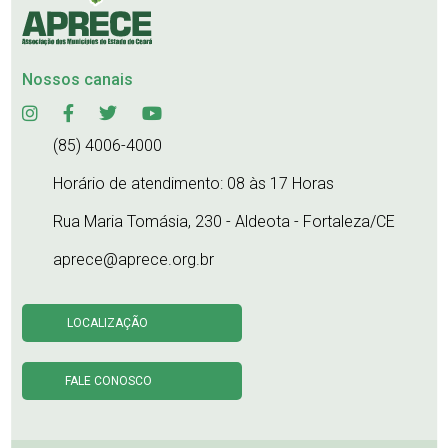
Nossos canais
(85) 4006-4000
Horário de atendimento: 08 às 17 Horas
Rua Maria Tomásia, 230 - Aldeota - Fortaleza/CE
aprece@aprece.org.br
LOCALIZAÇÃO
FALE CONOSCO