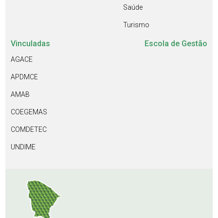
Saúde
Turismo
Vinculadas
Escola de Gestão
AGACE
APDMCE
AMAB
COEGEMAS
COMDETEC
UNDIME