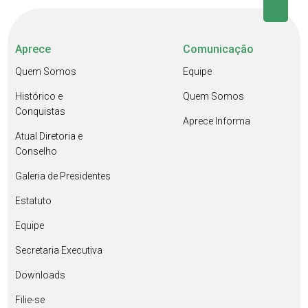
Aprece
Comunicação
Quem Somos
Equipe
Histórico e
Quem Somos
Conquistas
Aprece Informa
Atual Diretoria e
Conselho
Galeria de Presidentes
Estatuto
Equipe
Secretaria Executiva
Downloads
Filie-se