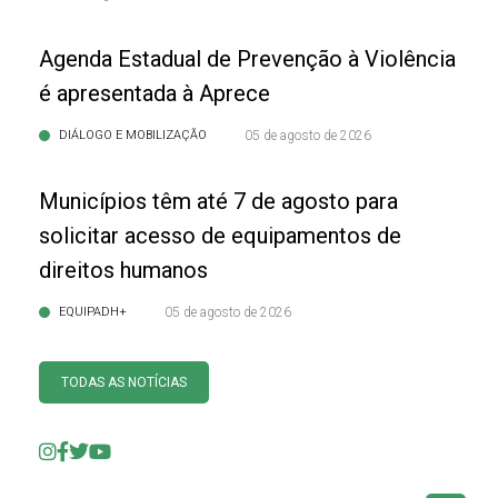
Agenda Estadual de Prevenção à Violência
é apresentada à Aprece
DIÁLOGO E MOBILIZAÇÃO
05 de agosto de 2026
Municípios têm até 7 de agosto para
solicitar acesso de equipamentos de
direitos humanos
EQUIPADH+
05 de agosto de 2026
TODAS AS NOTÍCIAS