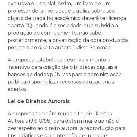
exclusiva ou parcial. Assim, um livro de um
professor de universidade pública sobre seu
objeto de trabalho acadêmico deverá ter licença
aberta. “Quando é a sociedade que subsidia a
produção do conhecimento, não cabe,
posteriormente, a privatização da obra produzida
por meio do direito autoral”, disse Salomão.
A proposta estabelece desenvolvimento e
incentivo para criação de bibliotecas digitais e
bancos de dados públicos para a administração
pública disponibilizar recursos educacionais
abertos.
Lei de Direitos Autorais
A proposta também muda a Lei de Direitos
Autorais (9.610/98) para determinar que não é
desrespeito ao direito autoral a reprodução para
fins didáticos e sem intenção de lucro de: