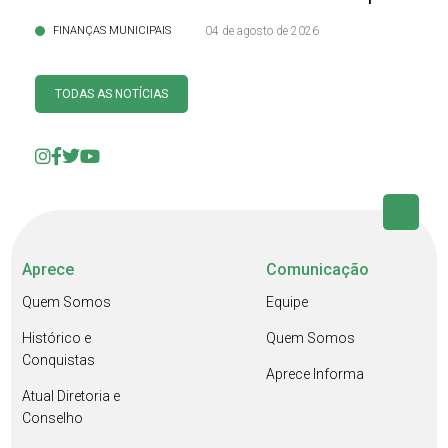
FINANÇAS MUNICIPAIS
04 de agosto de 2026
TODAS AS NOTÍCIAS
Aprece
Comunicação
Quem Somos
Equipe
Histórico e
Quem Somos
Conquistas
Aprece Informa
Atual Diretoria e
Conselho