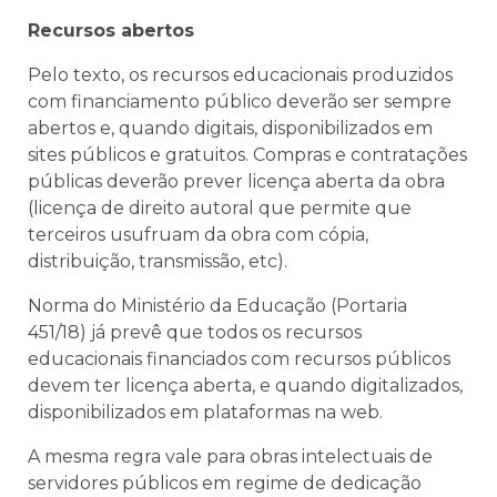
Recursos abertos
Pelo texto, os recursos educacionais produzidos
com financiamento público deverão ser sempre
abertos e, quando digitais, disponibilizados em
sites públicos e gratuitos. Compras e contratações
públicas deverão prever licença aberta da obra
(licença de direito autoral que permite que
terceiros usufruam da obra com cópia,
distribuição, transmissão, etc).
Norma do Ministério da Educação (Portaria
451/18) já prevê que todos os recursos
educacionais financiados com recursos públicos
devem ter licença aberta, e quando digitalizados,
disponibilizados em plataformas na web.
A mesma regra vale para obras intelectuais de
servidores públicos em regime de dedicação