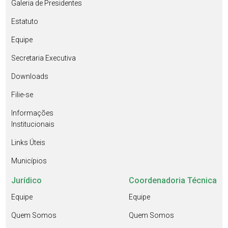
Galeria de Presidentes
Estatuto
Equipe
Secretaria Executiva
Downloads
Filie-se
Informações
Institucionais
Links Úteis
Municípios
Jurídico
Coordenadoria Técnica
Equipe
Equipe
Quem Somos
Quem Somos