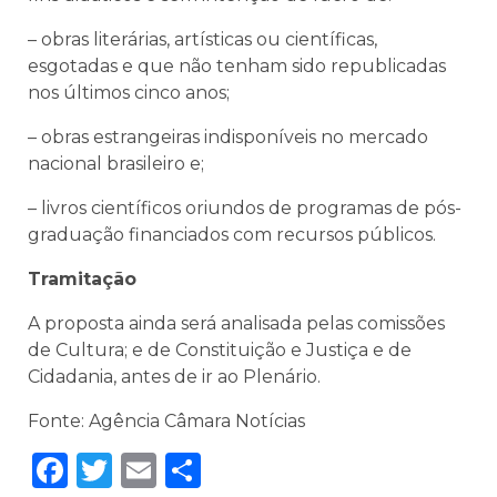
– obras literárias, artísticas ou científicas,
esgotadas e que não tenham sido republicadas
nos últimos cinco anos;
– obras estrangeiras indisponíveis no mercado
nacional brasileiro e;
– livros científicos oriundos de programas de pós-
graduação financiados com recursos públicos.
Tramitação
A proposta ainda será analisada pelas comissões
de Cultura; e de Constituição e Justiça e de
Cidadania, antes de ir ao Plenário.
Fonte: Agência Câmara Notícias
Facebook
Twitter
Email
Share