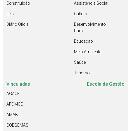
Constituição
Assistência Social
Leis
Cultura
Diário Oficial
Desenvolvimento
Rural
Educação
Meio Ambiente
Saúde
Turismo
Vinculadas
Escola de Gestão
AGACE
APDMCE
AMAB
COEGEMAS