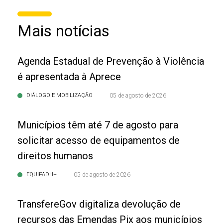
Mais notícias
Agenda Estadual de Prevenção à Violência
é apresentada à Aprece
DIÁLOGO E MOBILIZAÇÃO
05 de agosto de 2026
Municípios têm até 7 de agosto para
solicitar acesso de equipamentos de
direitos humanos
EQUIPADH+
05 de agosto de 2026
TransfereGov digitaliza devolução de
recursos das Emendas Pix aos municípios