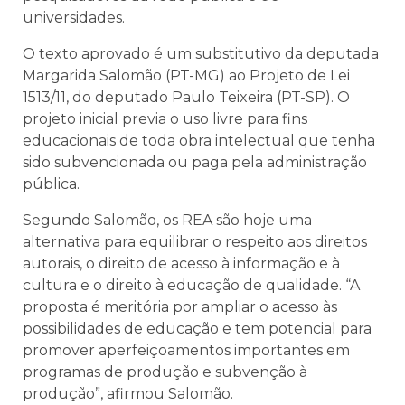
universidades.
O texto aprovado é um substitutivo da deputada
Margarida Salomão (PT-MG) ao Projeto de Lei
1513/11, do deputado Paulo Teixeira (PT-SP). O
projeto inicial previa o uso livre para fins
educacionais de toda obra intelectual que tenha
sido subvencionada ou paga pela administração
pública.
Segundo Salomão, os REA são hoje uma
alternativa para equilibrar o respeito aos direitos
autorais, o direito de acesso à informação e à
cultura e o direito à educação de qualidade. “A
proposta é meritória por ampliar o acesso às
possibilidades de educação e tem potencial para
promover aperfeiçoamentos importantes em
programas de produção e subvenção à
produção”, afirmou Salomão.