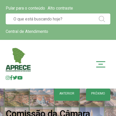
Pular para o conteúdo
Alto contraste
Central de Atendimento
ANTERIOR
PRÓXIMO
Comissão da Câmara