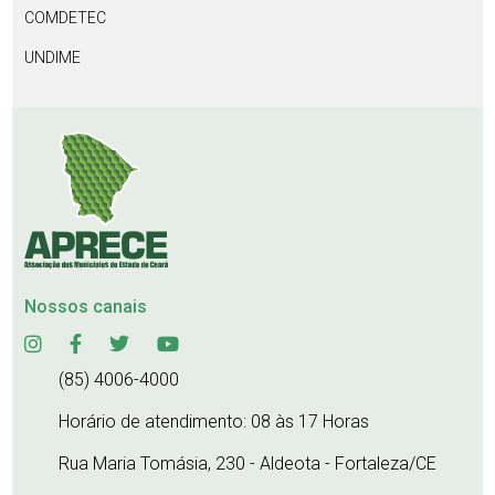
COMDETEC
UNDIME
Nossos canais
(85) 4006-4000
Horário de atendimento: 08 às 17 Horas
Rua Maria Tomásia, 230 - Aldeota - Fortaleza/CE