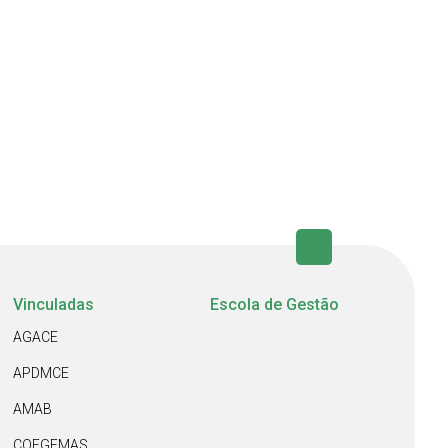
Vinculadas
Escola de Gestão
AGACE
APDMCE
AMAB
COEGEMAS