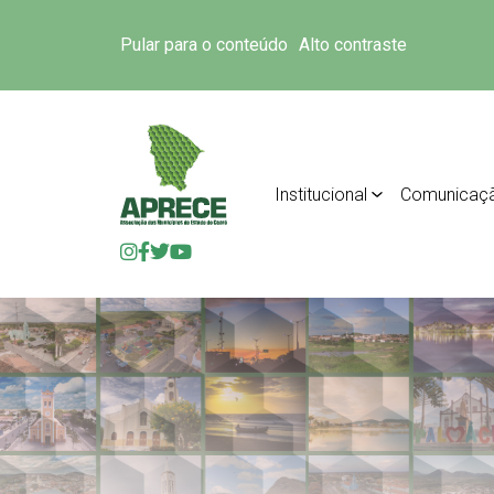
Pular para o conteúdo
Alto contraste
Institucional
Comunicaç