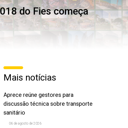
2018 do Fies começa
Mais notícias
Aprece reúne gestores para
discussão técnica sobre transporte
sanitário
06 de agosto de 2026