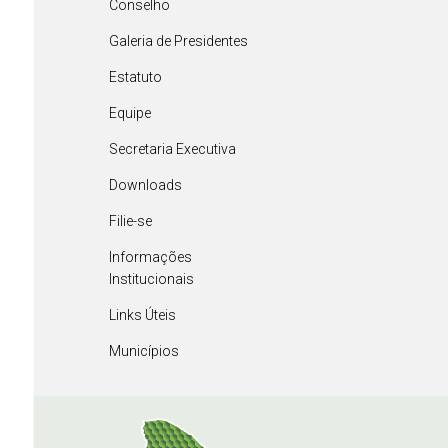
Conselho
Galeria de Presidentes
Estatuto
Equipe
Secretaria Executiva
Downloads
Filie-se
Informações
Institucionais
Links Úteis
Municípios