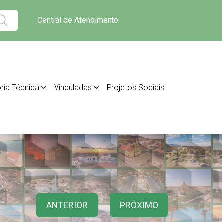
Central de Atendimento
ria Técnica
Vinculadas
Projetos Sociais
ANTERIOR
PRÓXIMO