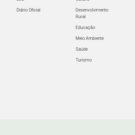
Diário Oficial
Desenvolvimento
Rural
Educação
Meio Ambiente
Saúde
Turismo