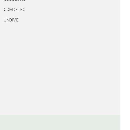
COMDETEC
UNDIME