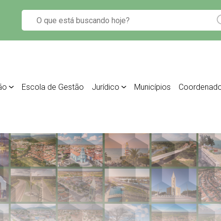
ão
Escola de Gestão
Jurídico
Municípios
Coordenado